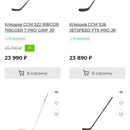
Клюшка CCM S22 RIBCOR
Клюшка CCM S26
TRIGGER 7 PRO GRIP JR
JETSPEED FT9 PRO JR
В наличии
В наличии
26 190 ₽
-8%
23 990 ₽
23 890 ₽
В корзину
В корзину