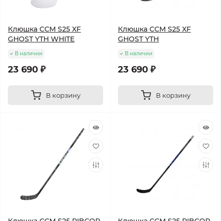
Клюшка CCM S25 XF
Клюшка CCM S25 XF
GHOST YTH WHITE
GHOST YTH
В наличии
В наличии
23 690 ₽
23 690 ₽
В корзину
В корзину