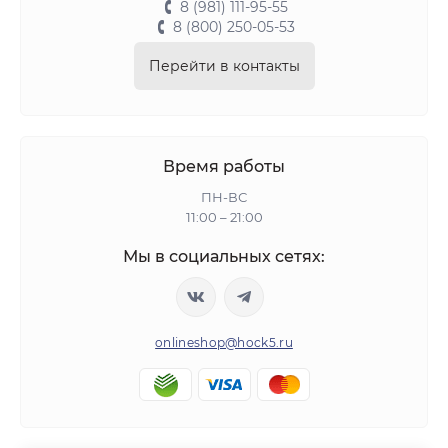
8 (981) 111-95-55
8 (800) 250-05-53
Перейти в контакты
Время работы
ПН-ВС
11:00 – 21:00
Мы в социальных сетях:
onlineshop@hock5.ru