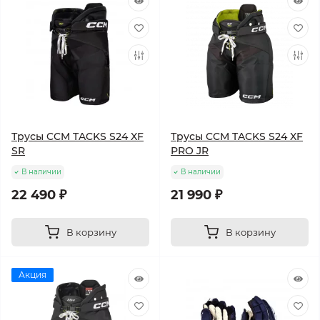
Трусы CCM TACKS S24 XF
Трусы CCM TACKS S24 XF
SR
PRO JR
В наличии
В наличии
22 490 ₽
21 990 ₽
В корзину
В корзину
Акция