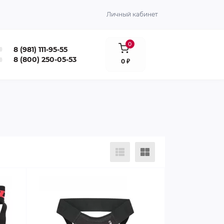
Личный кабинет
0
8 (981) 111-95-55
8 (800) 250-05-53
0 ₽