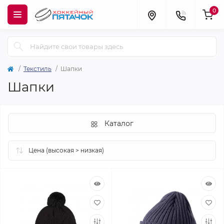
0
Текстиль
Шапки
Шапки
Каталог