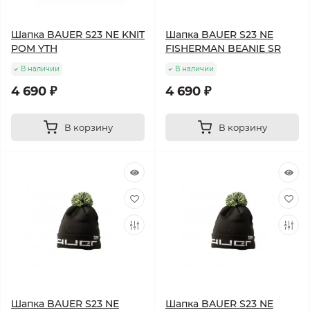
Шапка BAUER S23 NE KNIT
Шапка BAUER S23 NE
POM YTH
FISHERMAN BEANIE SR
В наличии
В наличии
4 690 ₽
4 690 ₽
В корзину
В корзину
Шапка BAUER S23 NE
Шапка BAUER S23 NE