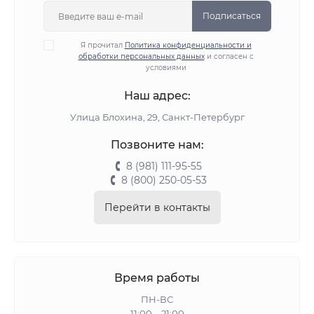
Подписаться
Я прочитал
Политика конфиденциальности и
обработки персональных данных
и согласен с
условиями
Наш адрес:
Улица Блохина, 29, Санкт-Петербург
Позвоните нам:
8 (981) 111-95-55
8 (800) 250-05-53
Перейти в контакты
Время работы
ПН-ВС
11:00 – 21:00