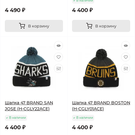
В наличии
4 490 ₽
4 400 ₽
В корзину
В корзину
Шапка 47 BRAND SAN
Шапка 47 BRAND BOSTON
JOSE (H-CGLY22ACE)
(H-CGLY01ACE)
В наличии
В наличии
4 400 ₽
4 400 ₽