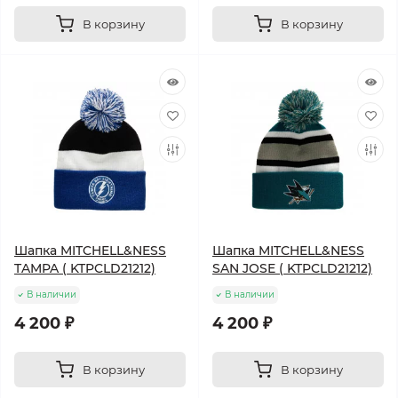
В корзину
В корзину
Шапка MITCHELL&NESS
Шапка MITCHELL&NESS
TAMPA ( KTPCLD21212)
SAN JOSE ( KTPCLD21212)
В наличии
В наличии
4 200 ₽
4 200 ₽
В корзину
В корзину