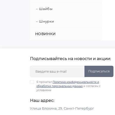
Шайбы
Шнурки
НОВИНКИ
Подписывайтесь на новости и акции:
Подписаться
Я прочитал
Политика конфиденциальности и
обработки персональных данных
и согласен с
условиями
Наш адрес:
Улица Блохина, 29, Санкт-Петербург