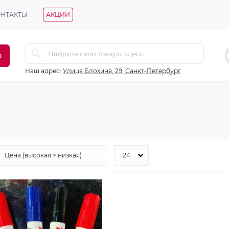
ОНТАКТЫ
АКЦИИ
в
Наш адрес:
Улица Блохина, 29, Санкт-Петербург