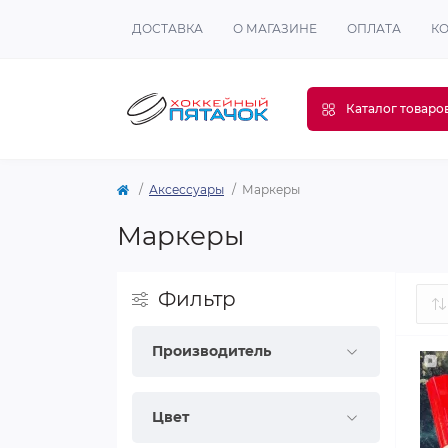
ДОСТАВКА
О МАГАЗИНЕ
ОПЛАТА
К
Каталог товаро
Аксессуары
Маркеры
Маркеры
Фильтр
Производитель
Цвет