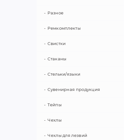
Разное
Ремкомплекты
Свистки
Стаканы
Стельки/языки
Сувенирная продукция
Тейпы
Чехлы
Чехлы для лезвий