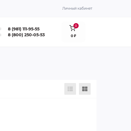
Личный кабинет
0
8 (981) 111-95-55
8 (800) 250-05-53
0 ₽