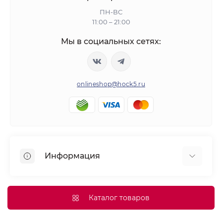
ПН-ВС
11:00 – 21:00
Мы в социальных сетях:
onlineshop@hock5.ru
Информация
Оплата
О нас
Каталог товаров
Доставка