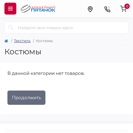
0
Текстиль
Костюмы
Костюмы
В данной категории нет товаров.
Продолжить