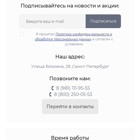
Подписывайтесь на новости и акции:
Подписаться
Я прочитал
Политика конфиденциальности и
обработки персональных данных
и согласен с
условиями
Наш адрес:
Улица Блохина, 29, Санкт-Петербург
Позвоните нам:
8 (981) 111-95-55
8 (800) 250-05-53
Перейти в контакты
Время работы