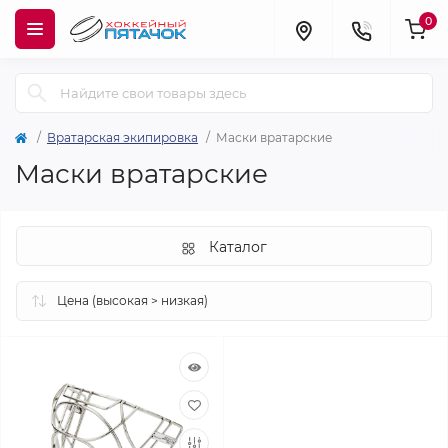
0
Вратарская экипировка
Маски вратарские
Маски вратарские
Каталог