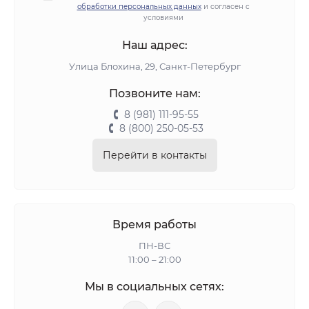
обработки персональных данных
и согласен с
ценам.
условиями
Наш адрес:
Улица Блохина, 29, Санкт-Петербург
Позвоните нам:
8 (981) 111-95-55
8 (800) 250-05-53
Перейти в контакты
Время работы
ПН-ВС
11:00 – 21:00
Мы в социальных сетях: