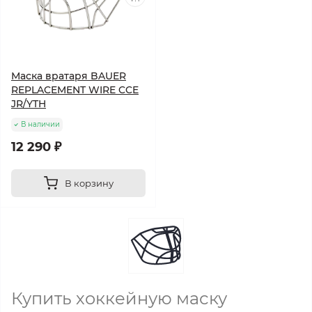
Маска вратаря BAUER
REPLACEMENT WIRE CCE
JR/YTH
В наличии
12 290 ₽
В корзину
Купить хоккейную маску