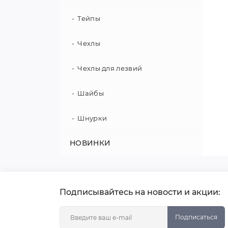
Тейпы
Чехлы
Чехлы для лезвий
Шайбы
Шнурки
НОВИНКИ
Подписывайтесь на новости и акции:
Подписаться