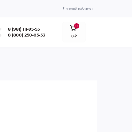
Личный кабинет
0
8 (981) 111-95-55
8 (800) 250-05-53
0 ₽