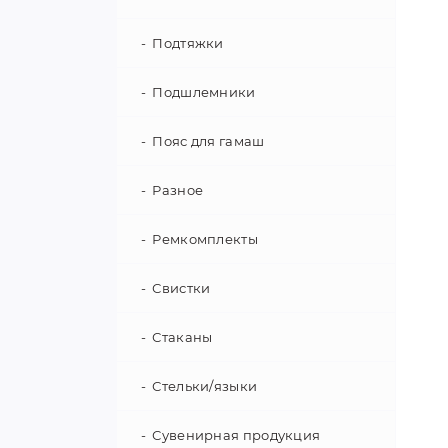
Подтяжки
Подшлемники
Пояс для гамаш
Разное
Ремкомплекты
Свистки
Стаканы
Стельки/языки
Сувенирная продукция