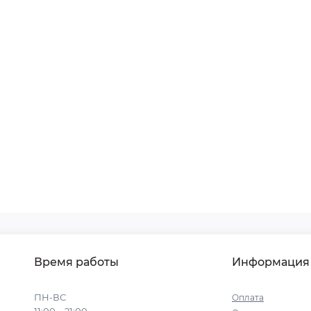
Время работы
Информация
ПН-ВС
Оплата