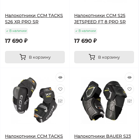
Налокотники CCM TACKS
Налокотники CCM S25
S26 XR PRO SR
JETSPEED FT 8 PRO SR
В наличии
В наличии
17 690 ₽
17 690 ₽
В корзину
В корзину
Налокотники CCM TACKS
Налокотники BAUER S23