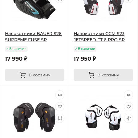
Налокотники BAUER S26
Налокотники CCM S23
SUPREME FUSE SR
JETSPEED FT 6 PRO SR
В наличии
В наличии
17 990 ₽
17 950 ₽
В корзину
В корзину