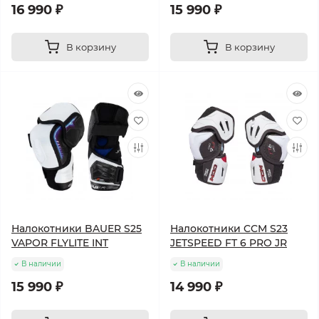
16 990 ₽
15 990 ₽
В корзину
В корзину
Налокотники BAUER S25
Налокотники CCM S23
VAPOR FLYLITE INT
JETSPEED FT 6 PRO JR
В наличии
В наличии
15 990 ₽
14 990 ₽