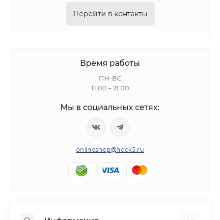
Перейти в контакты
Время работы
ПН-ВС
11:00 – 21:00
Мы в социальных сетях:
onlineshop@hock5.ru