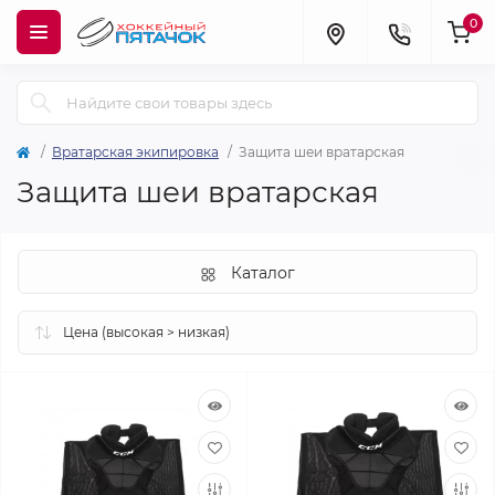
0
Вратарская экипировка
Защита шеи вратарская
Защита шеи вратарская
Каталог