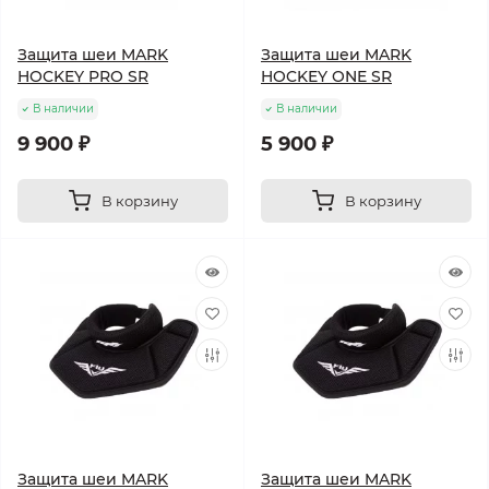
Защита шеи MARK
Защита шеи MARK
HOCKEY PRO SR
HOCKEY ONE SR
В наличии
В наличии
9 900 ₽
5 900 ₽
В корзину
В корзину
Защита шеи MARK
Защита шеи MARK