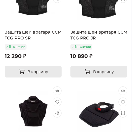
Защита шеи вратаря CCM
Защита шеи вратаря CCM
TCG PRO SR
TCG PRO JR
В наличии
В наличии
12 290 ₽
10 890 ₽
В корзину
В корзину