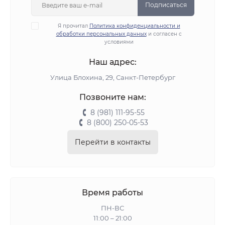
Подписаться
Я прочитал
Политика конфиденциальности и
обработки персональных данных
и согласен с
условиями
Наш адрес:
Улица Блохина, 29, Санкт-Петербург
Позвоните нам:
8 (981) 111-95-55
8 (800) 250-05-53
Перейти в контакты
Время работы
ПН-ВС
11:00 – 21:00