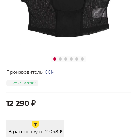
Производитель:
CCM
Есть в наличии
12 290 ₽
В рассрочку от 2 048 ₽