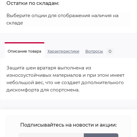
Остатки по складам:
Выберите опции для отображения наличия на
складе
0
Описание товара
Характеристики
Вопросы
Защита шеи вратаря выполнена из
износоустойчивых материалов и при этом имеет
небольшой вес, что не создает дополнительного
дискомфорта для спортсмена.
Подписывайтесь на новости и акции: