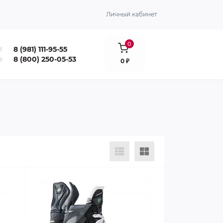
Личный кабинет
0
8 (981) 111-95-55
8 (800) 250-05-53
0 ₽