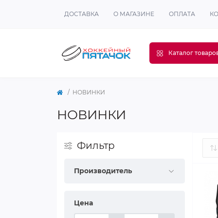
ДОСТАВКА
О МАГАЗИНЕ
ОПЛАТА
К
Каталог товаро
НОВИНКИ
НОВИНКИ
Фильтр
Производитель
Цена