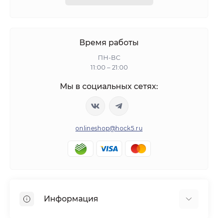
Время работы
ПН-ВС
11:00 – 21:00
Мы в социальных сетях:
onlineshop@hock5.ru
Информация