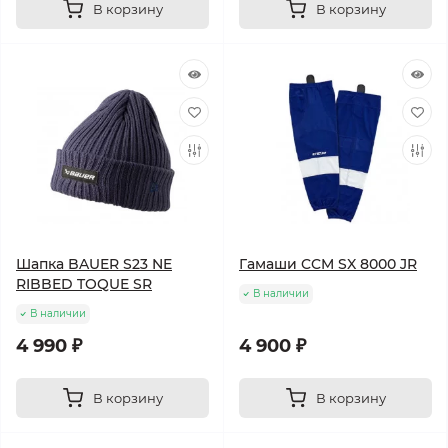
В корзину
В корзину
Шапка BAUER S23 NE
Гамаши CCM SX 8000 JR
RIBBED TOQUE SR
В наличии
В наличии
4 990 ₽
4 900 ₽
В корзину
В корзину