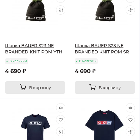
Шапка BAUER S23 NE
Шапка BAUER S23 NE
BRANDED KNIT POM YTH
BRANDED KNIT POM SR
В наличии
В наличии
4 690 ₽
4 690 ₽
В корзину
В корзину