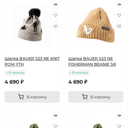
Шапка BAUER S23 NE KNIT
Шапка BAUER S23 NE
POM YTH
FISHERMAN BEANIE SR
В наличии
В наличии
4 690 ₽
4 690 ₽
В корзину
В корзину