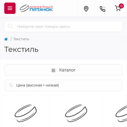
0
Текстиль
Текстиль
Каталог