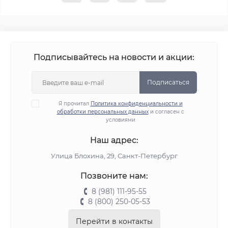
Подписывайтесь на новости и акции:
Подписаться
Я прочитал
Политика конфиденциальности и
обработки персональных данных
и согласен с
условиями
Наш адрес:
Улица Блохина, 29, Санкт-Петербург
Позвоните нам:
8 (981) 111-95-55
8 (800) 250-05-53
Перейти в контакты