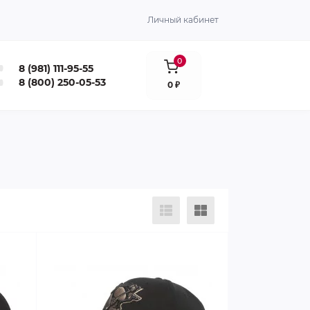
Личный кабинет
0
8 (981) 111-95-55
8 (800) 250-05-53
0 ₽