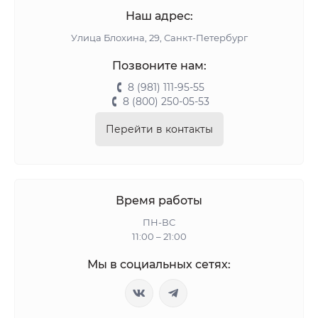
подходящую экипировку и купить трусы хоккейные
Наш адрес:
BAUER
или других производителей.
Улица Блохина, 29, Санкт-Петербург
Позвоните нам:
8 (981) 111-95-55
8 (800) 250-05-53
Перейти в контакты
Время работы
ПН-ВС
11:00 – 21:00
Мы в социальных сетях: