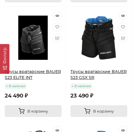
Фильтр
Трусы вратарские BAUER
Трусы вратарские BAUER
S23 ELITE INT
S23 GSX SR
В наличии
В наличии
24 490 ₽
23 490 ₽
В корзину
В корзину