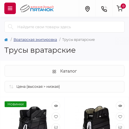
0
Вратарская экипировка
Трусы вратарские
Трусы вратарские
Каталог
Новинки