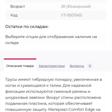
Возраст
JR (Юниорский)
Код
УТ-00013451
Остатки по складам:
Выберите опции для отображения наличия на
складе
0
Описание товара
Характеристики
Вопросы
Трусы имеют гибридную помадку, увеличенная в
ногах и сужающаяся к талии. Для надежной
фиксации используются съемный ремень и
шнурковые завязки. Вокруг спины расположена
подвижная пластина, которая обеспечивает
повышенную защиту. Материал Comfort Edge на