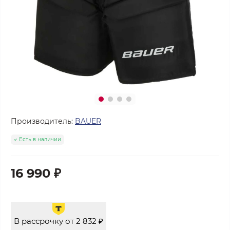
Производитель:
BAUER
Есть в наличии
16 990 ₽
В рассрочку от 2 832 ₽