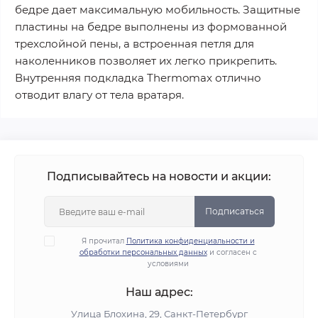
бедре дает максимальную мобильность. Защитные
пластины на бедре выполнены из формованной
трехслойной пены, а встроенная петля для
наколенников позволяет их легко прикрепить.
Внутренняя подкладка Thermomax отлично
отводит влагу от тела вратаря.
Подписывайтесь на новости и акции:
Подписаться
Я прочитал
Политика конфиденциальности и
обработки персональных данных
и согласен с
условиями
Наш адрес:
Улица Блохина, 29, Санкт-Петербург