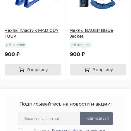
Чехлы пластик MAD GUY
Чехлы BAUER Blade
TUUK
Jacket
В наличии
В наличии
900 ₽
900 ₽
В корзину
В корзину
Подписывайтесь на новости и акции:
Подписаться
Я прочитал
Политика конфиденциальности и