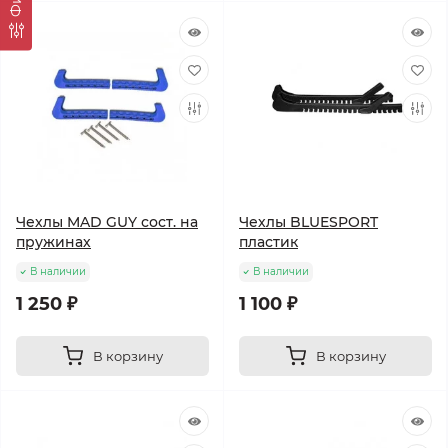
Чехлы MAD GUY сост. на
Чехлы BLUESPORT
пружинах
пластик
В наличии
В наличии
1 250 ₽
1 100 ₽
В корзину
В корзину