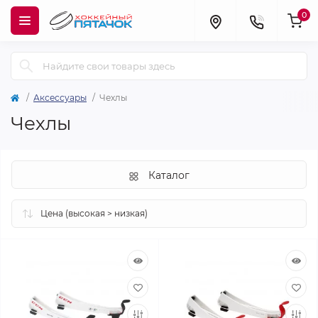
0
Аксессуары
Чехлы
Чехлы
Каталог