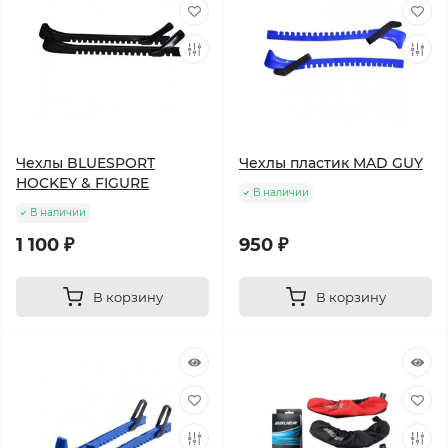
Чехлы BLUESPORT
Чехлы пластик MAD GUY
HOCKEY & FIGURE
В наличии
В наличии
1 100 ₽
950 ₽
В корзину
В корзину