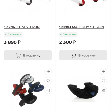
Чехлы CCM STEP-IN
Чехлы MAD GUY STEP-IN
В наличии
В наличии
3 890 ₽
2 300 ₽
В корзину
В корзину