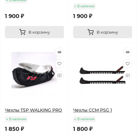
В наличии
В наличии
1 900 ₽
1 900 ₽
В корзину
В корзину
Чехлы TSP WALKING PRO
Чехлы CCM PSG 1
В наличии
В наличии
1 850 ₽
1 800 ₽