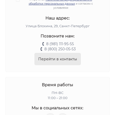
обработки персональных данных
и согласен с
условиями
Наш адрес:
Улица Блохина, 29, Санкт-Петербург
Позвоните нам:
8 (981) 111-95-55
8 (800) 250-05-53
Перейти в контакты
Время работы
ПН-ВС
11:00 – 21:00
Мы в социальных сетях: