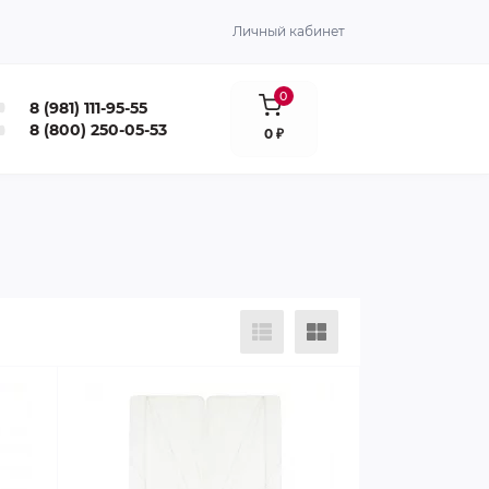
Личный кабинет
0
8 (981) 111-95-55
8 (800) 250-05-53
0 ₽