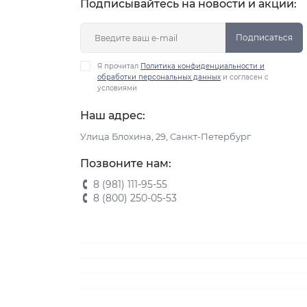
Подписывайтесь на новости и акции:
Подписаться
Я прочитал
Политика конфиденциальности и
обработки персональных данных
и согласен с
условиями
Наш адрес:
Улица Блохина, 29, Санкт-Петербург
Позвоните нам:
8 (981) 111-95-55
8 (800) 250-05-53