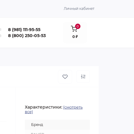
Личный кабинет
0
8 (981) 111-95-55
8 (800) 250-05-53
0 ₽
Характеристики:
(смотреть
все)
Бренд