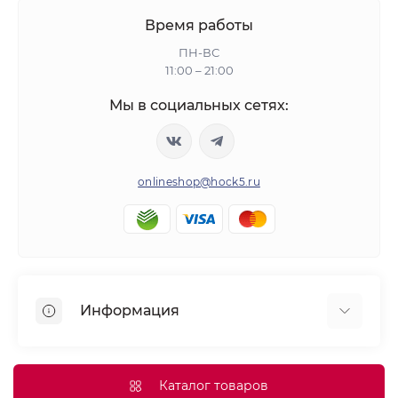
Время работы
ПН-ВС
11:00 – 21:00
Мы в социальных сетях:
onlineshop@hock5.ru
Информация
Оплата
О нас
Каталог товаров