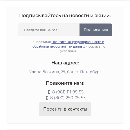
Подписывайтесь на новости и акции:
Подписаться
Я прочитал
Политика конфиденциальности и
обработки персональных данных
и согласен с
условиями
Наш адрес:
Улица Блохина, 29, Санкт-Петербург
Позвоните нам:
8 (981) 111-95-55
8 (800) 250-05-53
Перейти в контакты