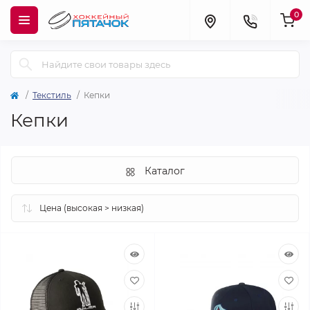
0
Текстиль
Кепки
Кепки
Каталог