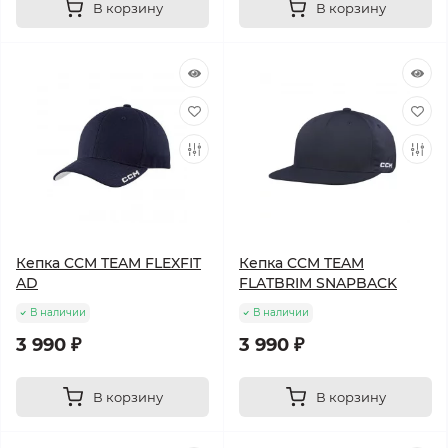
В корзину
В корзину
Кепка CCM TEAM FLEXFIT
Кепка CCM TEAM
AD
FLATBRIM SNAPBACK
В наличии
В наличии
3 990 ₽
3 990 ₽
В корзину
В корзину