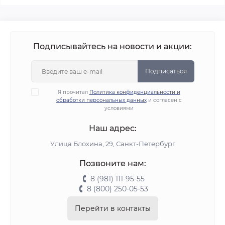
Подписывайтесь на новости и акции:
Подписаться
Я прочитал
Политика конфиденциальности и
обработки персональных данных
и согласен с
условиями
Наш адрес:
Улица Блохина, 29, Санкт-Петербург
Позвоните нам:
8 (981) 111-95-55
8 (800) 250-05-53
Перейти в контакты