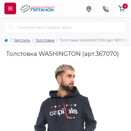
0
Текстиль
Толстовки
Толстовка WASHINGTON (арт.367070)
Толстовка WASHINGTON (арт.367070)