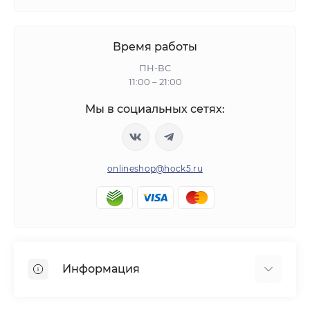
Время работы
ПН-ВС
11:00 – 21:00
Мы в социальных сетях:
onlineshop@hock5.ru
Информация
Оплата