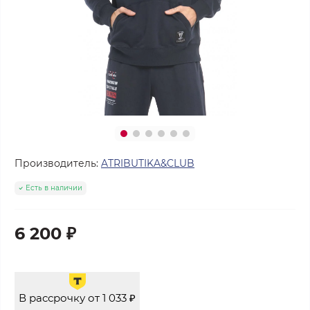
Производитель:
ATRIBUTIKA&CLUB
Есть в наличии
6 200 ₽
В рассрочку от 1 033 ₽