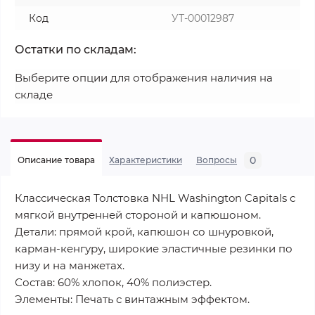
Код
УТ-00012987
Остатки по складам:
Выберите опции для отображения наличия на
складе
0
Описание товара
Характеристики
Вопросы
Классическая Толстовка NHL Washington Capitals с
мягкой внутренней стороной и капюшоном.
Детали: прямой крой, капюшон со шнуровкой,
карман-кенгуру, широкие эластичные резинки по
низу и на манжетах.
Состав: 60% хлопок, 40% полиэстер.
Элементы: Печать с винтажным эффектом.