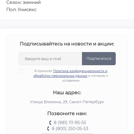
Сезон: зимний
Пол: Унисекс
Подписывайтесь на новости и акции:
Подписаться
Я прочитал
Политика конфиденциальности и
обработки персональных данных
и согласен с
условиями
Наш адрес:
Улица Блохина, 29, Санкт-Петербург
Позвоните нам:
8 (981) 111-95-55
8 (800) 250-05-53