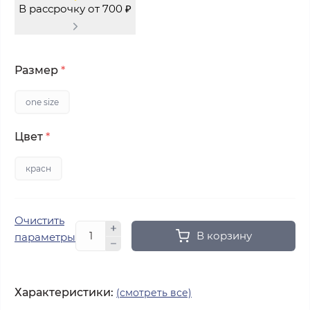
В рассрочку от 700 ₽
Размер
*
one size
Цвет
*
красн
Очистить
В корзину
параметры
Характеристики:
(смотреть все)