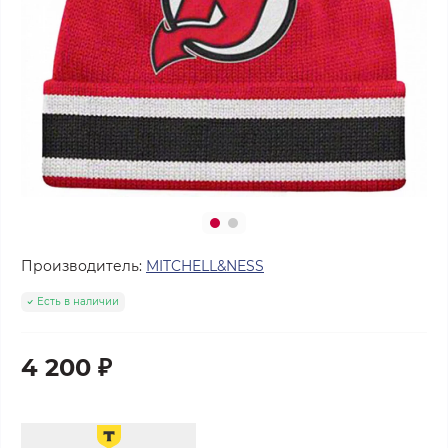
Производитель:
MITCHELL&NESS
Есть в наличии
4 200 ₽