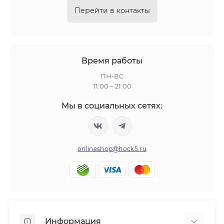
Перейти в контакты
Время работы
ПН-ВС
11:00 – 21:00
Мы в социальных сетях:
onlineshop@hock5.ru
Информация