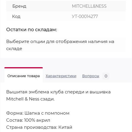
Бренд
MITCHELL&NESS
Код
УТ-00014277
Остатки по складам:
Выберите опции для отображения наличия на
складе
0
Описание товара
Характеристики
Вопросы
Вышитая эмблема клуба спереди и вышивка
Mitchell & Ness сзади.
Форма: Шапка с помпоном
Состав: 100% акрил
Страна производства: Китай