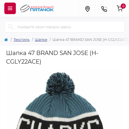
0
Текстиль
Шапки
Шапка 47 BRAND SAN JOSE (H-CGLY22ACE
Шапка 47 BRAND SAN JOSE (H-
CGLY22ACE)