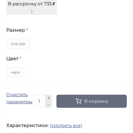
В рассрочку от 733 ₽
Размер
*
one size
Цвет
*
черн
Очистить
В корзину
параметры
Характеристики:
(смотреть все)