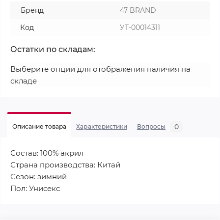
Бренд
47 BRAND
Код
УТ-00014311
Остатки по складам:
Выберите опции для отображения наличия на
складе
0
Описание товара
Характеристики
Вопросы
Состав: 100% акрил
Страна производства: Китай
Сезон: зимний
Пол: Унисекс