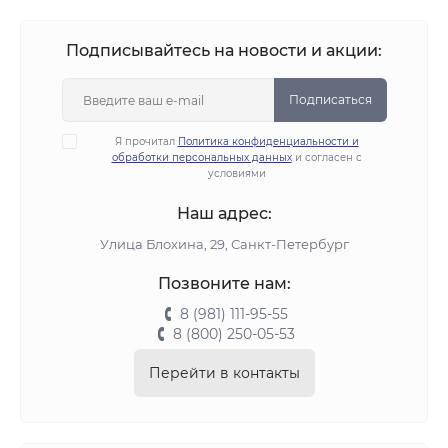
Подписывайтесь на новости и акции:
Подписаться
Я прочитал
Политика конфиденциальности и
обработки персональных данных
и согласен с
условиями
Наш адрес:
Улица Блохина, 29, Санкт-Петербург
Позвоните нам:
8 (981) 111-95-55
8 (800) 250-05-53
Перейти в контакты