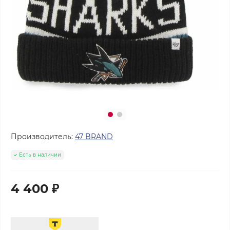
Производитель:
47 BRAND
Есть в наличии
4 400 ₽