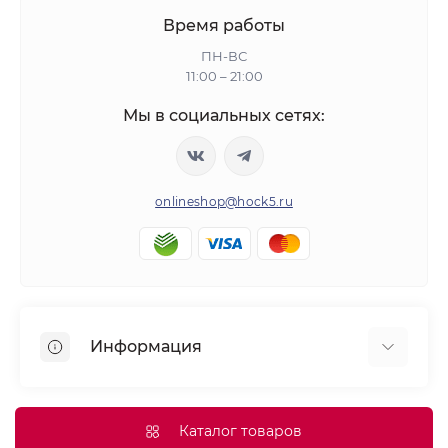
Время работы
ПН-ВС
11:00 – 21:00
Мы в социальных сетях:
onlineshop@hock5.ru
Информация
Оплата
О нас
Каталог товаров