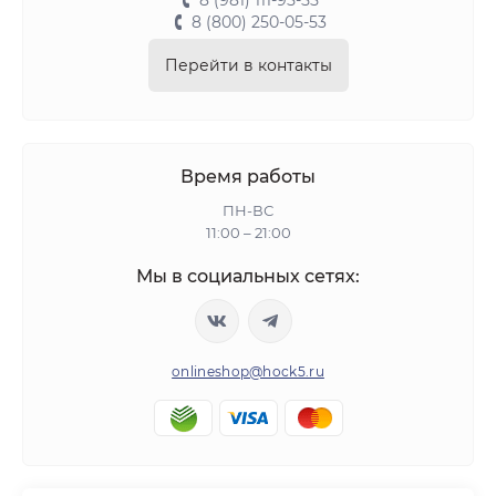
8 (981) 111-95-55
8 (800) 250-05-53
Перейти в контакты
Время работы
ПН-ВС
11:00 – 21:00
Мы в социальных сетях:
onlineshop@hock5.ru