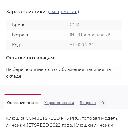
Характеристики:
(смотреть все)
Бренд
CCM
Возраст
INT (Подростковый)
Код
УТ-00012752
Остатки по складам:
Выберите опции для отображения наличия на
складе
0
Описание товара
Характеристики
Вопросы
Клюшка CCM JETSPEED FT5 PRO, топовая модель
линейки JETSPEED 2022 года. Клюшки линейки