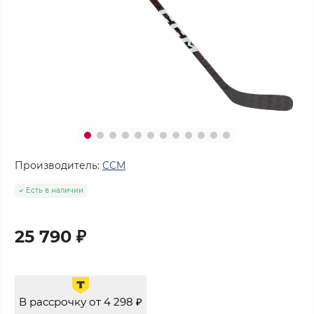
Производитель:
CCM
Есть в наличии
25 790 ₽
В рассрочку от 4 298 ₽