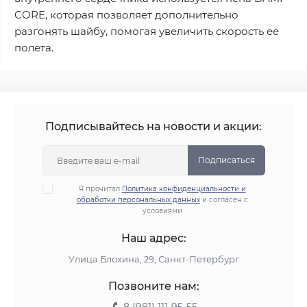
CORE, которая позволяет дополнительно
разгонять шайбу, помогая увеличить скорость ее
полета.
Подписывайтесь на новости и акции:
Подписаться
Я прочитал
Политика конфиденциальности и
обработки персональных данных
и согласен с
условиями
Наш адрес:
Улица Блохина, 29, Санкт-Петербург
Позвоните нам: