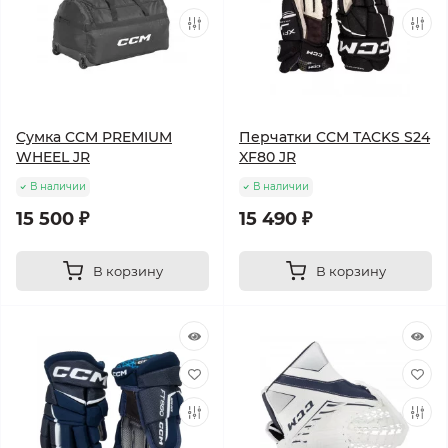
Сумка CCM PREMIUM
Перчатки CCM TACKS S24
WHEEL JR
XF80 JR
В наличии
В наличии
15 500 ₽
15 490 ₽
В корзину
В корзину