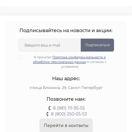
Подписывайтесь на новости и акции:
Подписаться
Я прочитал
Политика конфиденциальности и
обработки персональных данных
и согласен с
условиями
Наш адрес:
Улица Блохина, 29, Санкт-Петербург
Позвоните нам:
8 (981) 111-95-55
8 (800) 250-05-53
Перейти в контакты