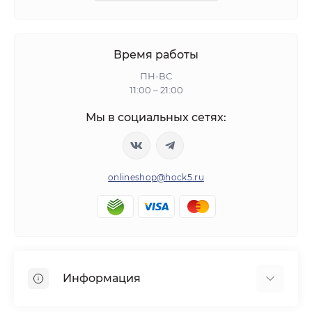
Время работы
ПН-ВС
11:00 – 21:00
Мы в социальных сетях:
onlineshop@hock5.ru
Информация