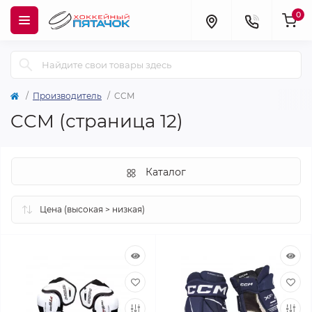
0
Производитель
CCM
CCM (страница 12)
Каталог