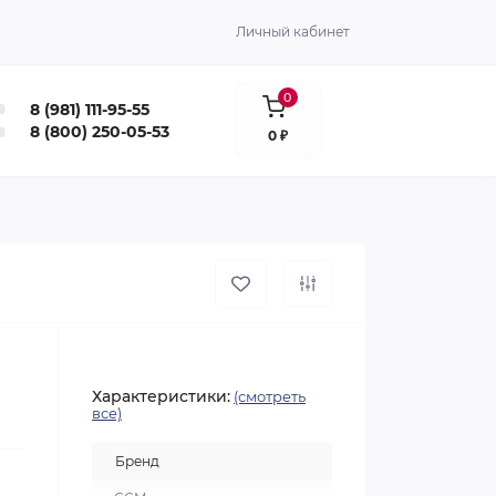
Личный кабинет
0
8 (981) 111-95-55
8 (800) 250-05-53
0 ₽
Характеристики:
(смотреть
все)
Бренд