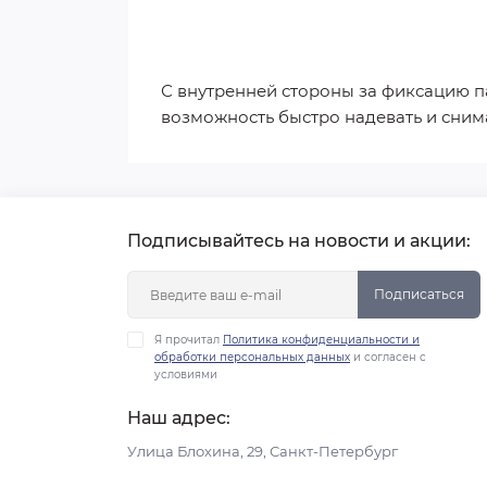
С внутренней стороны за фиксацию па
возможность быстро надевать и сним
Подписывайтесь на новости и акции:
Подписаться
Я прочитал
Политика конфиденциальности и
обработки персональных данных
и согласен с
условиями
Наш адрес:
Улица Блохина, 29, Санкт-Петербург