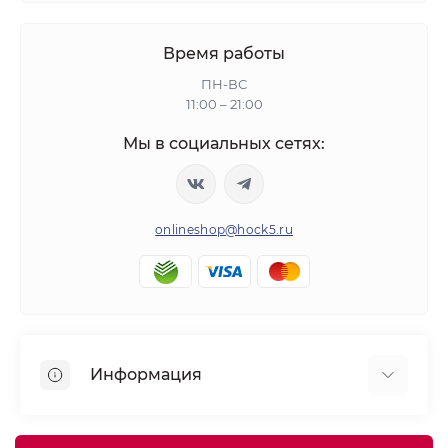
Время работы
ПН-ВС
11:00 – 21:00
Мы в социальных сетях:
onlineshop@hock5.ru
Информация
Оплата