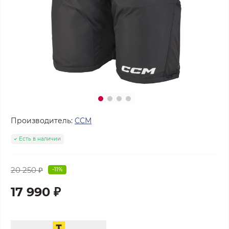
Производитель:
CCM
Есть в наличии
20 250 ₽
-11%
17 990 ₽