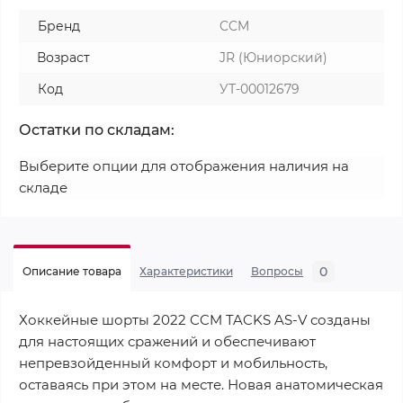
Бренд
CCM
Возраст
JR (Юниорский)
Код
УТ-00012679
Остатки по складам:
Выберите опции для отображения наличия на
складе
0
Описание товара
Характеристики
Вопросы
Хоккейные шорты 2022 CCM TACKS AS-V созданы
для настоящих сражений и обеспечивают
непревзойденный комфорт и мобильность,
оставаясь при этом на месте. Новая анатомическая