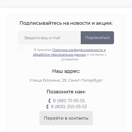
Подписывайтесь на новости и акции:
Подписаться
Я прочитал
Политика конфиденциальности и
обработки персональных данных
и согласен с
условиями
Наш адрес:
Улица Блохина, 29, Санкт-Петербург
Позвоните нам:
8 (981) 111-95-55
8 (800) 250-05-53
Перейти в контакты