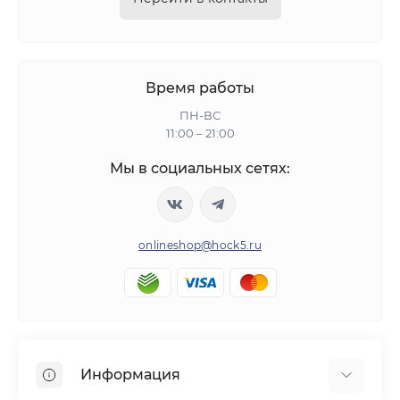
Время работы
ПН-ВС
11:00 – 21:00
Мы в социальных сетях:
onlineshop@hock5.ru
Информация