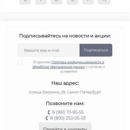
Подписывайтесь на новости и акции:
Подписаться
Я прочитал
Политика конфиденциальности и
обработки персональных данных
и согласен с
условиями
Наш адрес:
Улица Блохина, 29, Санкт-Петербург
Позвоните нам:
8 (981) 111-95-55
8 (800) 250-05-53
Перейти в контакты