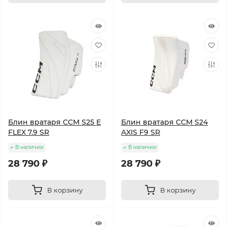
Блин вратаря CCM S25 E
Блин вратаря CCM S24
FLEX 7.9 SR
AXIS F9 SR
В наличии
В наличии
28 790 ₽
28 790 ₽
В корзину
В корзину