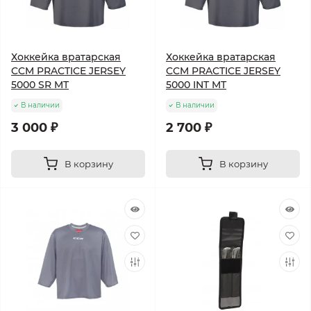
Хоккейка вратарская
Хоккейка вратарская
CCM PRACTICE JERSEY
CCM PRACTICE JERSEY
5000 SR MT
5000 INT MT
В наличии
В наличии
3 000 ₽
2 700 ₽
В корзину
В корзину