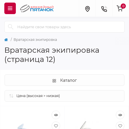
0
Вратарская экипировка
Вратарская экипировка
(страница 12)
Каталог