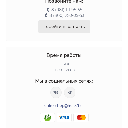
Позвоните нам:
8 (981) 111-95-55
8 (800) 250-05-53
Перейти в контакты
Время работы
ПН-ВС
11:00 – 21:00
Мы в социальных сетях:
onlineshop@hock5.ru