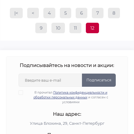
|<
<
4
5
6
7
8
9
10
11
12
Подписывайтесь на новости и акции:
Подписаться
Я прочитал
Политика конфиденциальности и
обработки персональных данных
и согласен с
условиями
Наш адрес:
Улица Блохина, 29, Санкт-Петербург