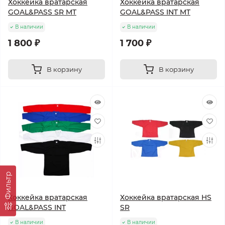
Хоккейка вратарская
Хоккейка вратарская
GOAL&PASS SR MT
GOAL&PASS INT MT
В наличии
В наличии
1 800 ₽
1 700 ₽
В корзину
В корзину
Фильтр
Хоккейка вратарская
Хоккейка вратарская HS
GOAL&PASS INT
SR
В наличии
В наличии