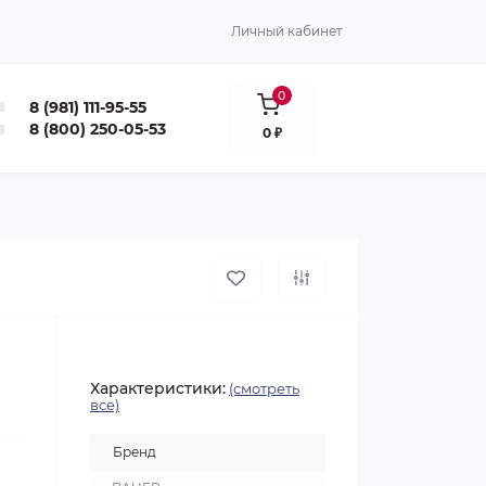
Личный кабинет
0
8 (981) 111-95-55
8 (800) 250-05-53
0 ₽
Характеристики:
(смотреть
все)
Бренд