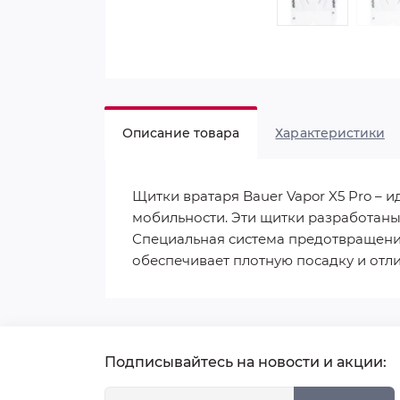
Описание товара
Характеристики
Щитки вратаря Bauer Vapor X5 Pro –
мобильности. Эти щитки разработаны 
Специальная система предотвращения
обеспечивает плотную посадку и отл
Подписывайтесь на новости и акции: