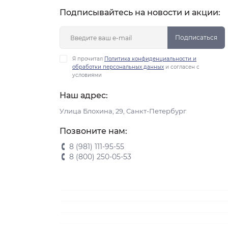
Подписывайтесь на новости и акции:
Подписаться
Я прочитал
Политика конфиденциальности и
обработки персональных данных
и согласен с
условиями
Наш адрес:
Улица Блохина, 29, Санкт-Петербург
Позвоните нам:
8 (981) 111-95-55
8 (800) 250-05-53