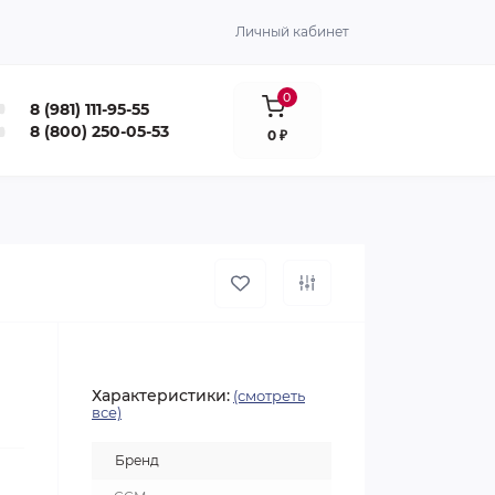
Личный кабинет
0
8 (981) 111-95-55
8 (800) 250-05-53
0 ₽
Характеристики:
(смотреть
все)
Бренд