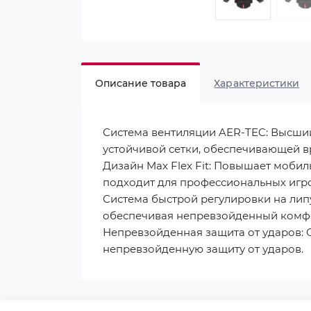
Описание товара
Характеристики
Система вентиляции AER-TEC: Высши
устойчивой сетки, обеспечивающей в
Дизайн Max Flex Fit: Повышает мобил
подходит для профессиональных игро
Система быстрой регулировки на лип
обеспечивая непревзойденный комфо
Непревзойденная защита от ударов: 
непревзойденную защиту от ударов.