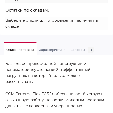
Остатки по складам:
Выберите опции для отображения наличия на
складе
0
Описание товара
Характеристики
Вопросы
Благодаря превосходной конструкции и
пеноматериалу это легкий и эффективный
нагрудник, на который только можно
рассчитывать.
CCM Extreme Flex E6.5 Jr обеспечивает быструю и
отзывчивую работу, позволяя молодым вратарям
двигаться с ловкостью и уверенностью.