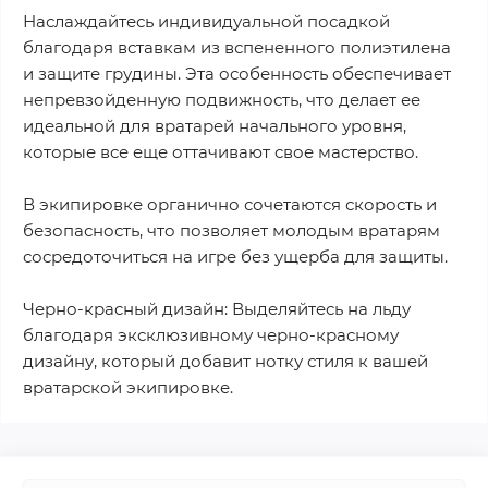
Наслаждайтесь индивидуальной посадкой
благодаря вставкам из вспененного полиэтилена
и защите грудины. Эта особенность обеспечивает
непревзойденную подвижность, что делает ее
идеальной для вратарей начального уровня,
которые все еще оттачивают свое мастерство.
В экипировке органично сочетаются скорость и
безопасность, что позволяет молодым вратарям
сосредоточиться на игре без ущерба для защиты.
Черно-красный дизайн: Выделяйтесь на льду
благодаря эксклюзивному черно-красному
дизайну, который добавит нотку стиля к вашей
вратарской экипировке.