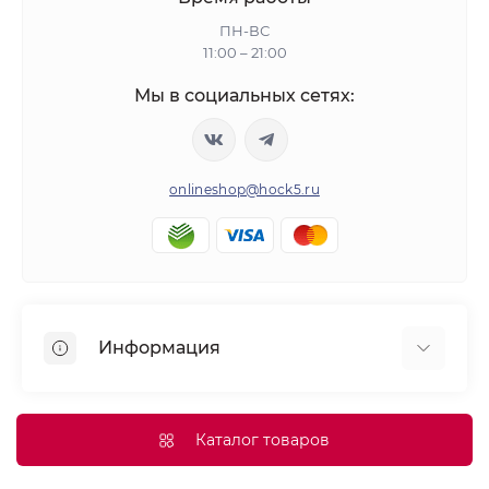
ПН-ВС
11:00 – 21:00
Мы в социальных сетях:
onlineshop@hock5.ru
Информация
Оплата
О нас
Каталог товаров
Доставка