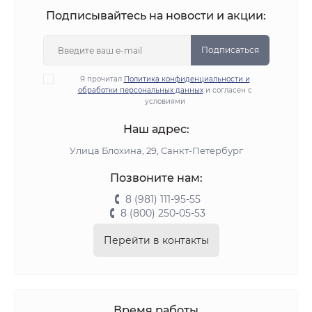
Подписывайтесь на новости и акции:
Подписаться
Я прочитал
Политика конфиденциальности и
обработки персональных данных
и согласен с
условиями
Наш адрес:
Улица Блохина, 29, Санкт-Петербург
Позвоните нам:
8 (981) 111-95-55
8 (800) 250-05-53
Перейти в контакты
Время работы