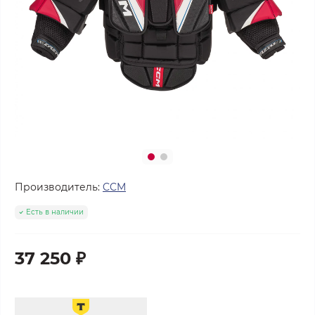
Производитель:
CCM
Есть в наличии
37 250 ₽