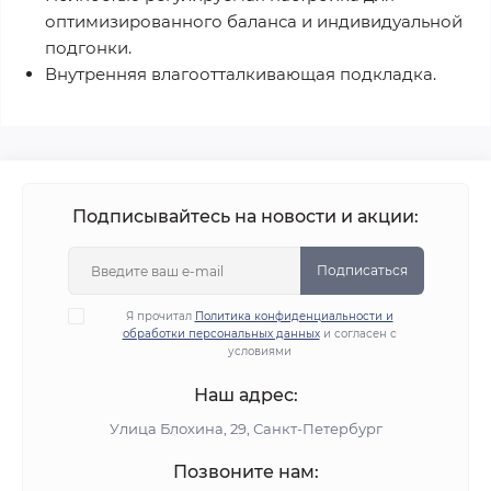
оптимизированного баланса и индивидуальной
подгонки.
Внутренняя влагоотталкивающая подкладка.
Подписывайтесь на новости и акции:
Подписаться
Я прочитал
Политика конфиденциальности и
обработки персональных данных
и согласен с
условиями
Наш адрес:
Улица Блохина, 29, Санкт-Петербург
Позвоните нам: