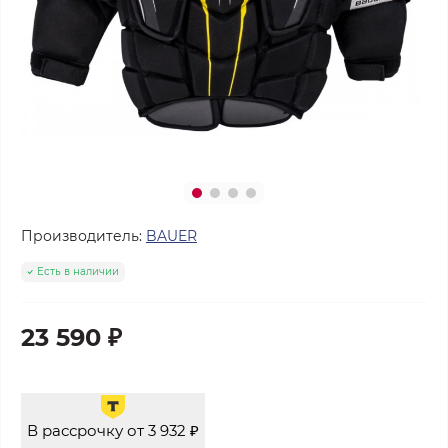
Производитель:
BAUER
Есть в наличии
23 590 ₽
В рассрочку от 3 932 ₽