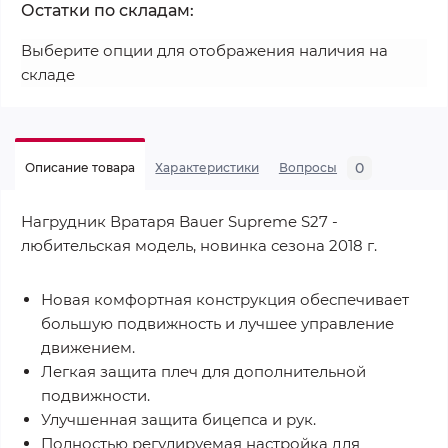
Остатки по складам:
Выберите опции для отображения наличия на
складе
0
Описание товара
Характеристики
Вопросы
Нагрудник Вратаря Bauer Supreme S27 -
любительская модель, новинка сезона 2018 г.
Новая комфортная конструкция обеспечивает
большую подвижность и лучшее управление
движением.
Легкая защита плеч для дополнительной
подвижности.
Улучшенная защита бицепса и рук.
Полностью регулируемая настройка для