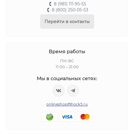
8 (981) 111-95-55
8 (800) 250-05-53
Перейти в контакты
Время работы
ПН-ВС
11:00 – 21:00
Мы в социальных сетях:
onlineshop@hock5.ru