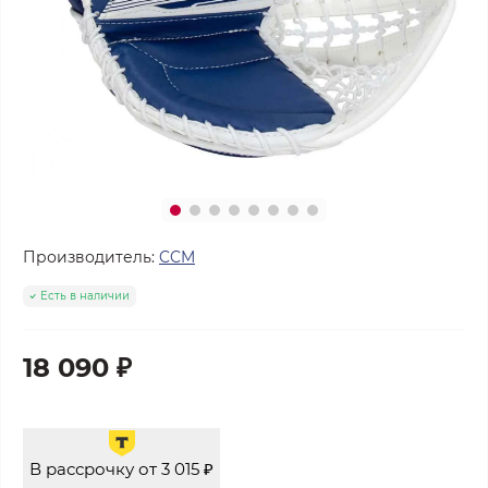
Производитель:
CCM
Есть в наличии
18 090 ₽
В рассрочку от 3 015 ₽