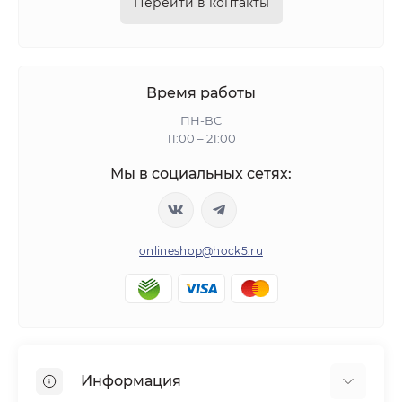
Перейти в контакты
Время работы
ПН-ВС
11:00 – 21:00
Мы в социальных сетях:
onlineshop@hock5.ru
Информация