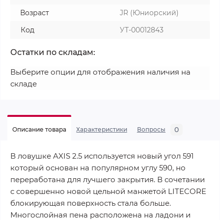
Возраст
JR (Юниорский)
Код
УТ-00012843
Остатки по складам:
Выберите опции для отображения наличия на
складе
0
Описание товара
Характеристики
Вопросы
В ловушке AXIS 2.5 используется новый угол 591
который основан на популярном углу 590, но
переработана для лучшего закрытия. В сочетании
с совершенно новой цельной манжетой LITECORE
блокирующая поверхность стала больше.
Многослойная пена расположена на ладони и