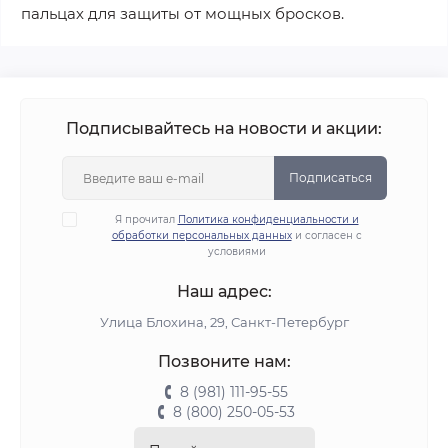
пальцах для защиты от мощных бросков.
Подписывайтесь на новости и акции:
Подписаться
Я прочитал
Политика конфиденциальности и
обработки персональных данных
и согласен с
условиями
Наш адрес:
Улица Блохина, 29, Санкт-Петербург
Позвоните нам:
8 (981) 111-95-55
8 (800) 250-05-53