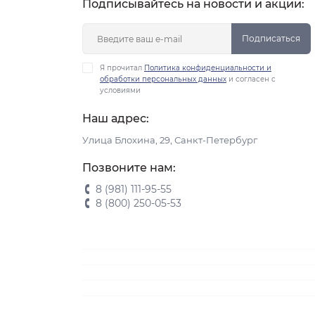
Подписывайтесь на новости и акции:
Подписаться
Я прочитал
Политика конфиденциальности и
обработки персональных данных
и согласен с
условиями
Наш адрес:
Улица Блохина, 29, Санкт-Петербург
Позвоните нам:
8 (981) 111-95-55
8 (800) 250-05-53