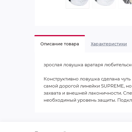
Описание товара
Характеристики
зрослая ловушка вратаря любительск
Конструктивно ловушка сделана чуть
самой дорогой линейки SUPREME, но
захвата и внешней лаконичности. Сп
необходимый уровень защиты. Подкл