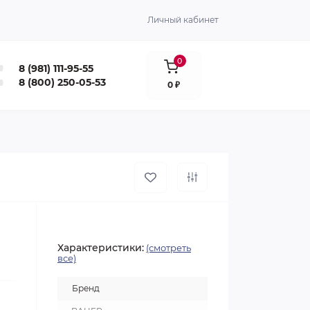
Личный кабинет
0
8 (981) 111-95-55
8 (800) 250-05-53
0 ₽
Характеристики:
(смотреть
все)
Бренд