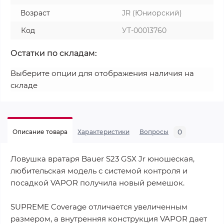
Возраст
JR (Юниорский)
Код
УТ-00013760
Остатки по складам:
Выберите опции для отображения наличия на
складе
0
Описание товара
Характеристики
Вопросы
Ловушка вратаря Bauer S23 GSX Jr юношеская,
любительская модель с системой контроля и
посадкой VAPOR получила новый ремешок.
SUPREME Coverage отличается увеличенным
размером, а внутренняя конструкция VAPOR дает