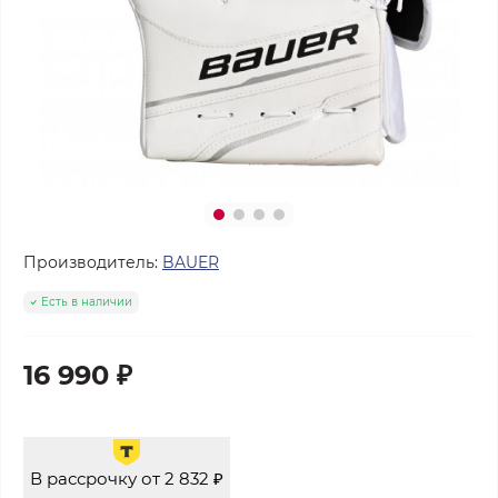
Производитель:
BAUER
Есть в наличии
16 990 ₽
В рассрочку от 2 832 ₽