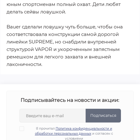
юным спортсменам полный охват. Дети любят
делать сейвы ловушкой.
Bauer сделали ловушку чуть больше, чтобы она
соответствовала конструкции самой дорогой
линейки SUPREME, но снабдили внутренней
структурой VAPOR и укороченным запястным
ремешком для легкого захвата и внешней
лаконичности.
Подписывайтесь на новости и акции:
Подписаться
Я прочитал
Политика конфиденциальности и
обработки персональных данных
и согласен с
условиями