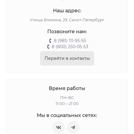
Наш адрес:
Улица Блохина, 29, Санкт-Петербург
Позвоните нам:
8 (981) 111-95-55
8 (800) 250-05-53
Перейти в контакты
Время работы
ПН-ВС
11:00 – 21:00
Мы в социальных сетях: