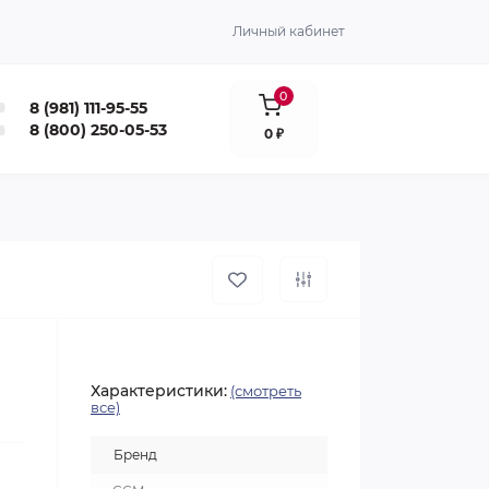
Личный кабинет
0
8 (981) 111-95-55
8 (800) 250-05-53
0 ₽
Характеристики:
(смотреть
все)
Бренд