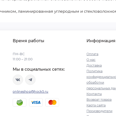
чником, ламинированная углеродным и стекловолокном,
Время работы
Информация
ПН-ВС
Оплата
11:00 – 21:00
О нас
Доставка
Мы в социальных сетях:
Политика
конфиденциально
обработки
персональных да
onlineshop@hock5.ru
Контакты
Возврат товара
Карта сайта
Производители