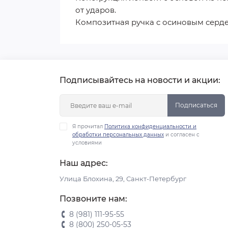
от ударов.
Композитная ручка с осиновым серде
Подписывайтесь на новости и акции:
Подписаться
Я прочитал
Политика конфиденциальности и
обработки персональных данных
и согласен с
условиями
Наш адрес:
Улица Блохина, 29, Санкт-Петербург
Позвоните нам:
8 (981) 111-95-55
8 (800) 250-05-53