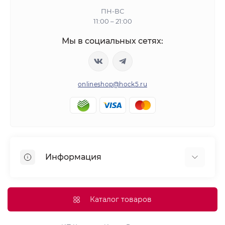
ПН-ВС
11:00 – 21:00
Мы в социальных сетях:
onlineshop@hock5.ru
Информация
Оплата
О нас
Каталог товаров
Доставка