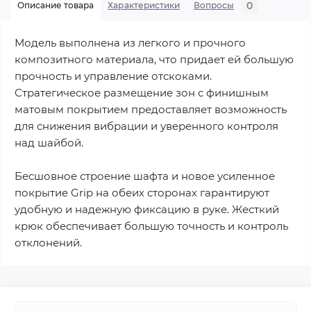
0
Описание товара
Характеристики
Вопросы
Модель выполнена из легкого и прочного
композитного материала, что придает ей большую
прочность и управление отскоками.
Стратегическое размещение зон с финишным
матовым покрытием предоставляет возможность
для снижения вибрации и уверенного контроля
над шайбой.
Бесшовное строение шафта и новое усиленное
покрытие Grip на обеих сторонах гарантируют
удобную и надежную фиксацию в руке. Жесткий
крюк обеспечивает большую точность и контроль
отклонений.