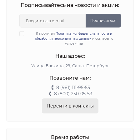
Подписывайтесь на новости и акции:
Подписаться
Я прочитал
Политика конфиденциальности и
обработки персональных данных
и согласен с
условиями
Наш адрес:
Улица Блохина, 29, Санкт-Петербург
Позвоните нам:
8 (981) 111-95-55
8 (800) 250-05-53
Перейти в контакты
Время работы