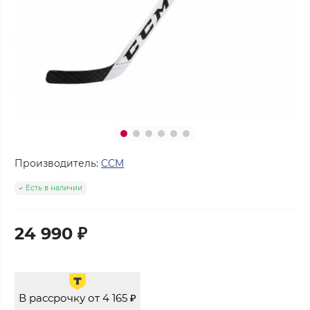
Производитель:
CCM
Есть в наличии
24 990 ₽
В рассрочку от 4 165 ₽