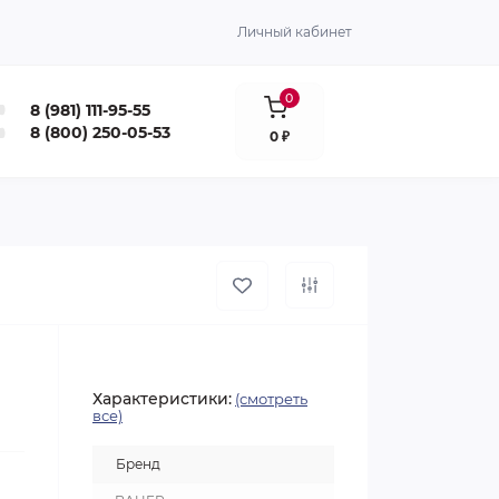
Личный кабинет
0
8 (981) 111-95-55
8 (800) 250-05-53
0 ₽
Характеристики:
(смотреть
все)
Бренд