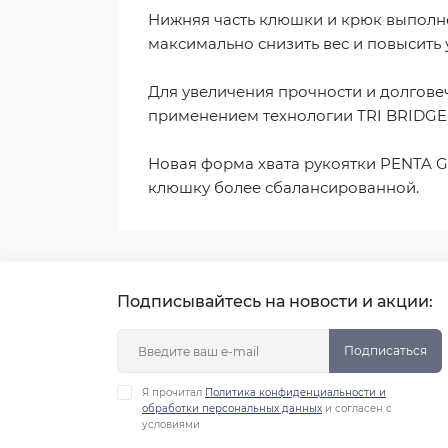
Нижняя часть клюшки и крюк выполн
максимально снизить вес и повысить 
Для увеличения прочности и долговеч
применением технологии TRI BRIDGE
Новая форма хвата рукоятки PENTA G
клюшку более сбалансированной.
Подписывайтесь на новости и акции:
Подписаться
Я прочитал
Политика конфиденциальности и
обработки персональных данных
и согласен с
условиями