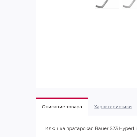
Описание товара
Характеристики
Клюшка вратарская Bauer S23 HyperLi