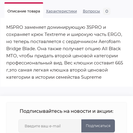
0
Описание товара
Характеристики
Вопросы
M5PRO заменяет доминирующую 3SPRO и
сохраняет крюк Textreme и широкую часть ERGO,
но теперь поставляется с сердечником Aerofoam
Bridge Blade. Она также получает опцию All Black
MTO, чтобы придать второй ценовой категории
профессиональный вид. Вес клюшки составит 665
г,это самая легкая клюшка второй ценовой
категории в истории семейства Supreme
Подписывайтесь на новости и акции:
Подписаться