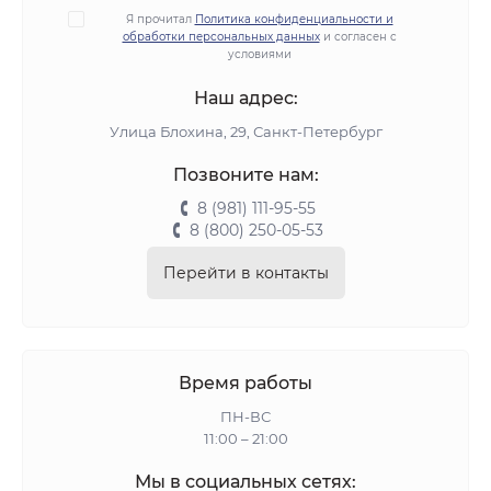
Я прочитал
Политика конфиденциальности и
обработки персональных данных
и согласен с
условиями
Наш адрес:
Улица Блохина, 29, Санкт-Петербург
Позвоните нам:
8 (981) 111-95-55
8 (800) 250-05-53
Перейти в контакты
Время работы
ПН-ВС
11:00 – 21:00
Мы в социальных сетях: