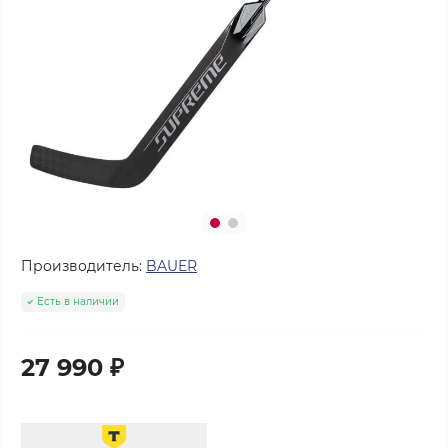
Производитель:
BAUER
Есть в наличии
27 990 ₽