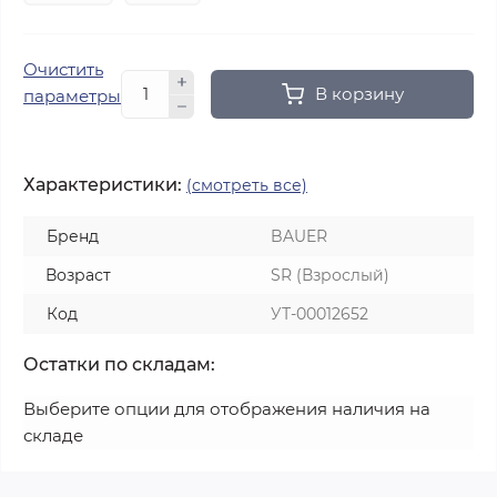
Очистить
В корзину
параметры
Характеристики:
(смотреть все)
Бренд
BAUER
Возраст
SR (Взрослый)
Код
УТ-00012652
Остатки по складам:
Выберите опции для отображения наличия на
складе