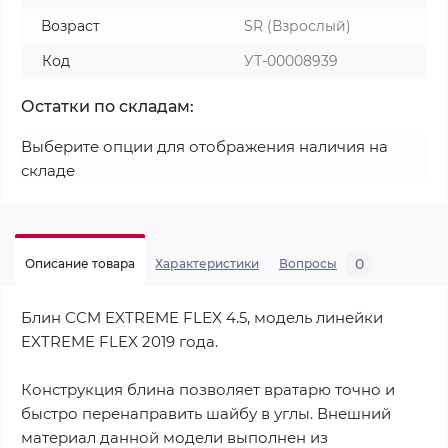
Возраст
SR (Взрослый)
Код
УТ-00008939
Остатки по складам:
Выберите опции для отображения наличия на
складе
0
Описание товара
Характеристики
Вопросы
Блин CCM EXTREME FLEX 4.5, модель линейки
EXTREME FLEX 2019 года.
Конструкция блина позволяет вратарю точно и
быстро перенаправить шайбу в углы. Внешний
материал данной модели выполнен из