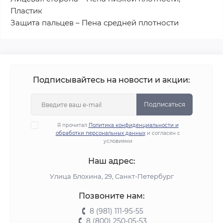
Пластик
Защита пальцев – Пена средней плотности
Подписывайтесь на новости и акции:
Подписаться
Я прочитал
Политика конфиденциальности и
обработки персональных данных
и согласен с
условиями
Наш адрес:
Улица Блохина, 29, Санкт-Петербург
Позвоните нам:
8 (981) 111-95-55
8 (800) 250-05-53