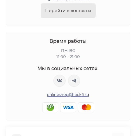
Перейти в контакты
Время работы
ПН-ВС
11:00 – 21:00
Мы в социальных сетях:
onlineshop@hock5.ru