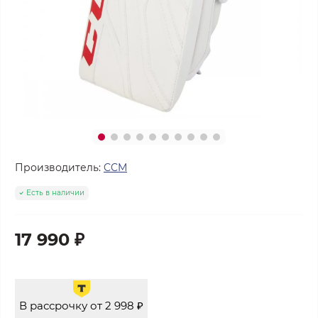
Производитель:
CCM
Есть в наличии
17 990 ₽
В рассрочку от 2 998 ₽