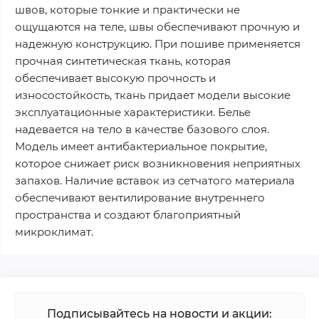
швов, которые тонкие и практически не
ощущаются на теле, швы обеспечивают прочную и
надежную конструкцию. При пошиве применяется
прочная синтетическая ткань, которая
обеспечивает высокую прочность и
износостойкость, ткань придает модели высокие
эксплуатационные характеристики. Белье
надевается на тело в качестве базового слоя.
Модель имеет антибактериальное покрытие,
которое снижает риск возникновения неприятных
запахов. Наличие вставок из сетчатого материала
обеспечивают вентилирование внутреннего
пространства и создают благоприятный
микроклимат.
Подписывайтесь на новости и акции: