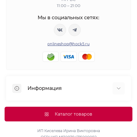
11:00 – 21:00
Мы в социальных сетях:
onlineshop@hock5.ru
Информация
Оплата
О нас
Каталог товаров
Доставка
Политика конфиденциальности и обработки
ИП Киселева Ирина Викторовна