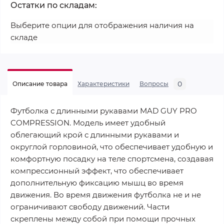
Остатки по складам:
Выберите опции для отображения наличия на
складе
0
Описание товара
Характеристики
Вопросы
Футболка с длинными рукавами MAD GUY PRO
COMPRESSION. Модель имеет удобный
облегающий крой с длинными рукавами и
округлой горловиной, что обеспечивает удобную и
комфортную посадку на теле спортсмена, создавая
компрессионный эффект, что обеспечивает
дополнительную фиксацию мышц во время
движения. Во время движения футболка не и не
ограничивают свободу движений. Части
скреплены между собой при помощи прочных