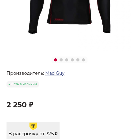
Производитель:
Mad Guy
Есть в наличии
2 250 ₽
В рассрочку от 375 ₽