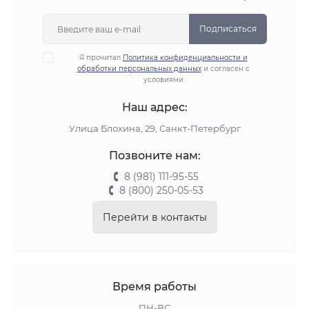
Подписаться
Я прочитал
Политика конфиденциальности и
обработки персональных данных
и согласен с
условиями
Наш адрес:
Улица Блохина, 29, Санкт-Петербург
Позвоните нам:
8 (981) 111-95-55
8 (800) 250-05-53
Перейти в контакты
Время работы
ПН-ВС