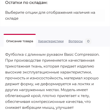
Остатки по складам:
Выберите опции для отображения наличия на
складе
0
Описание товара
Характеристики
Вопросы
Футболка с длинным рукавом Basic Compression.
При производстве применяется качественная
трикотажная ткань, которая придает изделию
высокие эксплуатационные характеристики,
прочность и износостойкость, материал хорошо
держит форму, не деформируется на локтях и
других нагруженных местах. Модель имеет
облегающий крой, плотно прилегает к телу,
обеспечивая компрессионные качества, что
снижает вибрации мышц, улучшает