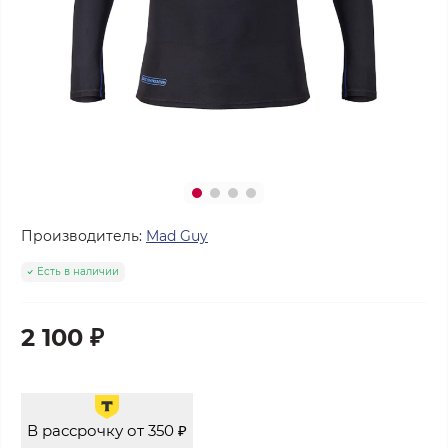
Производитель:
Mad Guy
Есть в наличии
2 100 ₽
В рассрочку от 350 ₽