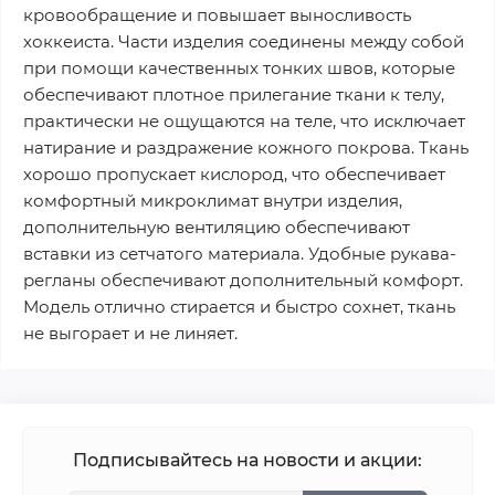
кровообращение и повышает выносливость
хоккеиста. Части изделия соединены между собой
при помощи качественных тонких швов, которые
обеспечивают плотное прилегание ткани к телу,
практически не ощущаются на теле, что исключает
натирание и раздражение кожного покрова. Ткань
хорошо пропускает кислород, что обеспечивает
комфортный микроклимат внутри изделия,
дополнительную вентиляцию обеспечивают
вставки из сетчатого материала. Удобные рукава-
регланы обеспечивают дополнительный комфорт.
Модель отлично стирается и быстро сохнет, ткань
не выгорает и не линяет.
Подписывайтесь на новости и акции: