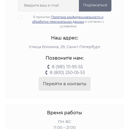
Подписаться
Я прочитал
Политика конфиденциальности и
обработки персональных данных
и согласен с
условиями
Наш адрес:
Улица Блохина, 29, Санкт-Петербург
Позвоните нам:
8 (981) 111-95-55
8 (800) 250-05-53
Перейти в контакты
Время работы
ПН-ВС
11:00 – 21:00