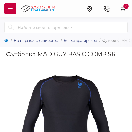
0
Вратарская экипировка
Белье вратарское
Футболка MAD 
Футболка MAD GUY BASIC COMP SR