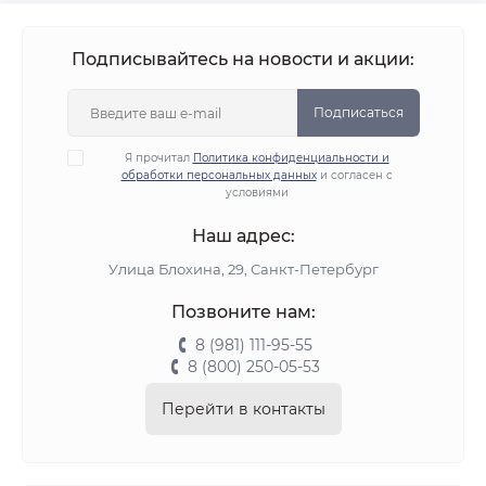
Подписывайтесь на новости и акции:
Подписаться
Я прочитал
Политика конфиденциальности и
обработки персональных данных
и согласен с
условиями
Наш адрес:
Улица Блохина, 29, Санкт-Петербург
Позвоните нам:
8 (981) 111-95-55
8 (800) 250-05-53
Перейти в контакты