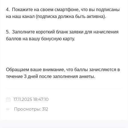
4. Покажите на своем смартфоне, что вы подписаны
на наш канал (подписка должна быть активна).
5. Заполните короткий бланк заявки для начисления
баллов на вашу бонусную карту.
Обращаем ваше внимание, что баллы зачисляются в
течение 3 дней после заполнения анкеты.
17.11.2025 18:47:10
Просмотры: 312