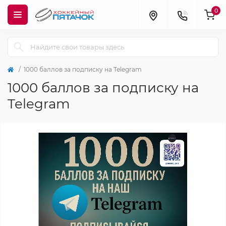
0
1000 баллов за подписку на Telegram
1000 баллов за подписку на
Telegram