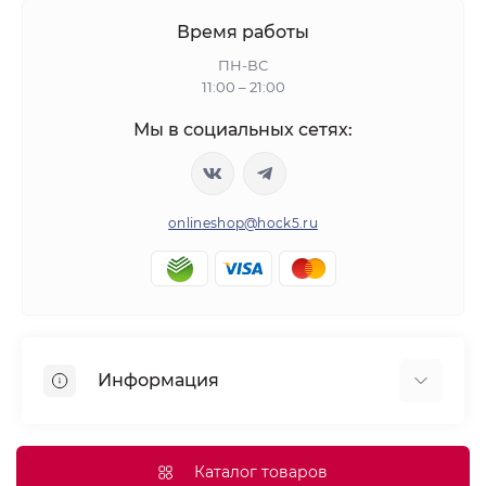
Время работы
ПН-ВС
11:00 – 21:00
Мы в социальных сетях:
onlineshop@hock5.ru
Информация
Оплата
О нас
Каталог товаров