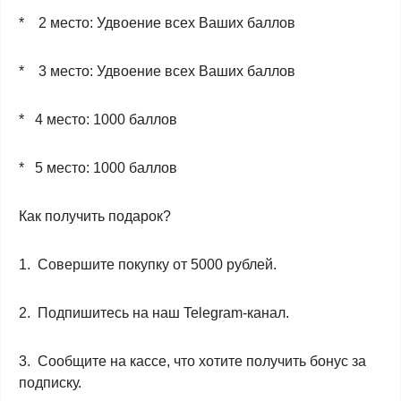
* 2 место: Удвоение всех Ваших баллов
* 3 место: Удвоение всех Ваших баллов
* 4 место: 1000 баллов
* 5 место: 1000 баллов
Как получить подарок?
1. Совершите покупку от 5000 рублей.
2. Подпишитесь на наш Telegram-канал.
3. Сообщите на кассе, что хотите получить бонус за
подписку.