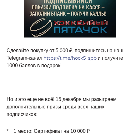
Сделайте покупку от 5 000 ₽, подпишитесь на наш
https://t.me/hock5_spb
Telegram-канал
и получите
1000 баллов в подарок!
Но и это еще не всё! 15 декабря мы разыграем
дополнительные призы среди всех наших
подписчиков:
* 1 место: Сертификат на 10 000 ₽