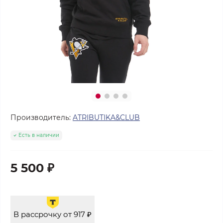
Производитель:
ATRIBUTIKA&CLUB
Есть в наличии
5 500 ₽
В рассрочку от 917 ₽