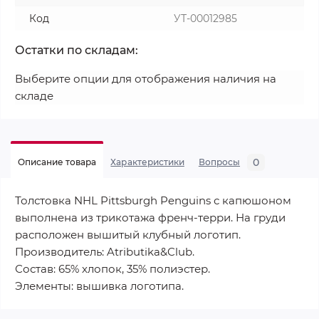
Код
УТ-00012985
Остатки по складам:
Выберите опции для отображения наличия на
складе
0
Описание товара
Характеристики
Вопросы
Толстовка NHL Pittsburgh Penguins с капюшоном
выполнена из трикотажа френч-терри. На груди
расположен вышитый клубный логотип.
Производитель: Atributika&Club.
Состав: 65% хлопок, 35% полиэстер.
Элементы: вышивка логотипа.