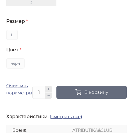
Размер
*
L
Цвет
*
черн
Очистить
В корзину
параметры
Характеристики:
(смотреть все)
Бренд
ATRIBUTIKA&CLUB