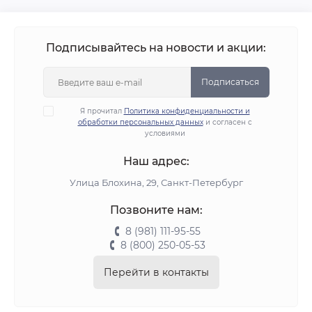
Подписывайтесь на новости и акции:
Подписаться
Я прочитал
Политика конфиденциальности и
обработки персональных данных
и согласен с
условиями
Наш адрес:
Улица Блохина, 29, Санкт-Петербург
Позвоните нам:
8 (981) 111-95-55
8 (800) 250-05-53
Перейти в контакты