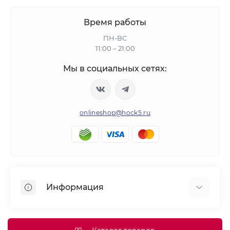
Время работы
ПН-ВС
11:00 – 21:00
Мы в социальных сетях:
onlineshop@hock5.ru
Информация
Оплата
О нас