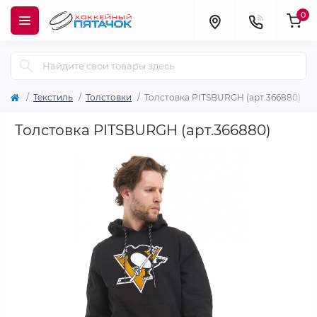
0
Текстиль
Толстовки
Толстовка PITSBURGH (арт.366880)
Толстовка PITSBURGH (арт.366880)