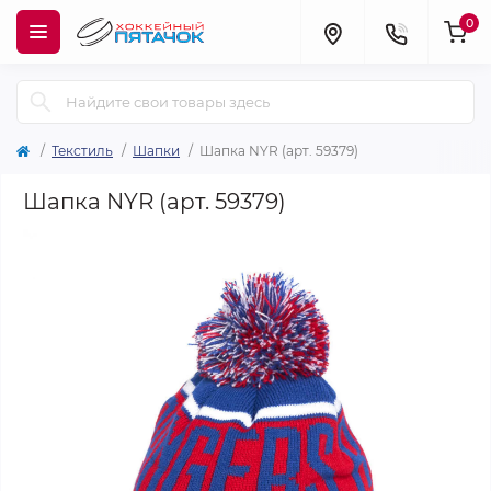
0
Текстиль
Шапки
Шапка NYR (арт. 59379)
Шапка NYR (арт. 59379)