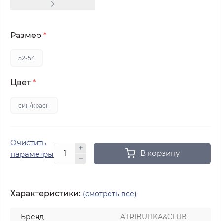
Размер
*
52-54
Цвет
*
син/красн
Очистить
В корзину
параметры
Характеристики:
(смотреть все)
Бренд
ATRIBUTIKA&CLUB