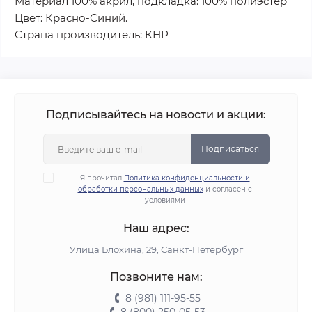
Материал 100% акрил, подкладка: 100% полиэстер
Цвет: Красно-Синий.
Страна производитель: КНР
Подписывайтесь на новости и акции:
Подписаться
Я прочитал
Политика конфиденциальности и
обработки персональных данных
и согласен с
условиями
Наш адрес:
Улица Блохина, 29, Санкт-Петербург
Позвоните нам:
8 (981) 111-95-55