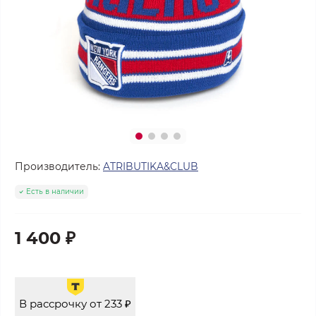
Производитель:
ATRIBUTIKA&CLUB
Есть в наличии
1 400 ₽
В рассрочку от 233 ₽