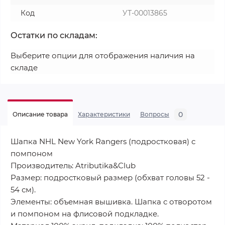
Код
УТ-00013865
Остатки по складам:
Выберите опции для отображения наличия на
складе
0
Описание товара
Характеристики
Вопросы
Шапка NHL New York Rangers (подростковая) с
помпоном
Производитель: Atributika&Club
Размер: подростковый размер (обхват головы 52 -
54 см).
Элементы: объемная вышивка. Шапка с отворотом
и помпоном на флисовой подкладке.