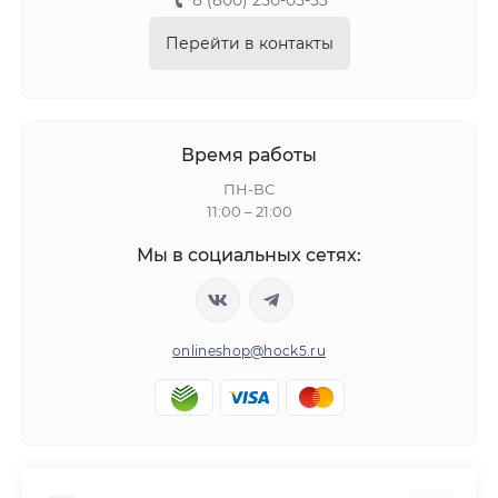
8 (800) 250-05-53
Перейти в контакты
Время работы
ПН-ВС
11:00 – 21:00
Мы в социальных сетях:
onlineshop@hock5.ru