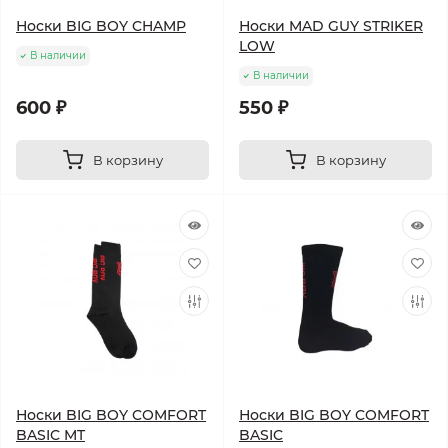
Носки BIG BOY CHAMP
Носки MAD GUY STRIKER
LOW
В наличии
В наличии
600 ₽
550 ₽
В корзину
В корзину
Носки BIG BOY COMFORT
Носки BIG BOY COMFORT
BASIC MT
BASIC