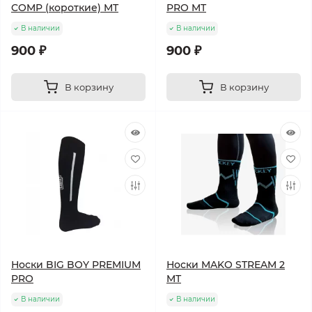
COMP (короткие) MT
PRO MT
В наличии
В наличии
900 ₽
900 ₽
В корзину
В корзину
Носки BIG BOY PREMIUM
Носки MAKO STREAM 2
PRO
MT
В наличии
В наличии