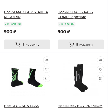
Носки MAD GUY STRIKER
Носки GOAL & PASS
REGULAR
COMP короткие
В наличии
В наличии
900 ₽
900 ₽
В корзину
В корзину
Носки GOAL & PASS
Носки BIG BOY PREMIUM