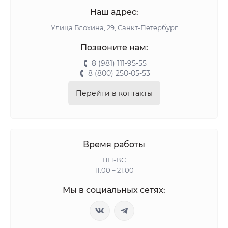
Наш адрес:
Улица Блохина, 29, Санкт-Петербург
Позвоните нам:
8 (981) 111-95-55
8 (800) 250-05-53
Перейти в контакты
Время работы
ПН-ВС
11:00 – 21:00
Мы в социальных сетях: