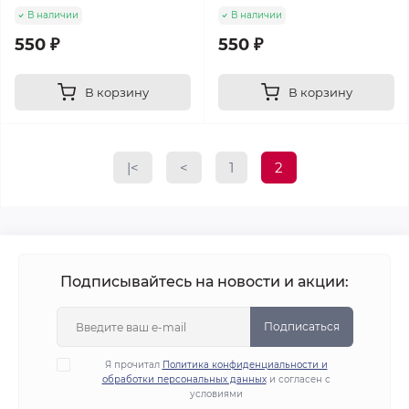
В наличии
В наличии
550 ₽
550 ₽
В корзину
В корзину
|<
<
1
2
Подписывайтесь на новости и акции:
Подписаться
Я прочитал
Политика конфиденциальности и
обработки персональных данных
и согласен с
условиями