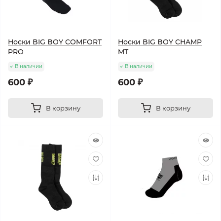
Носки BIG BOY COMFORT
Носки BIG BOY CHAMP
PRO
MT
В наличии
В наличии
600 ₽
600 ₽
В корзину
В корзину