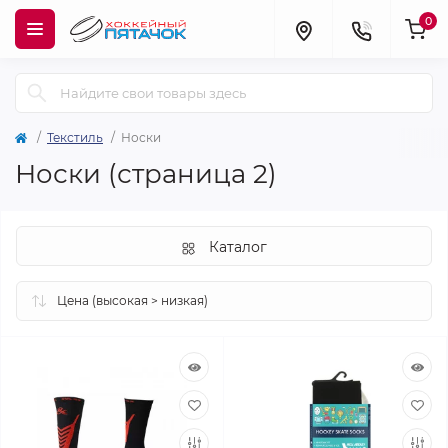
0
Текстиль
Носки
Носки (страница 2)
Каталог