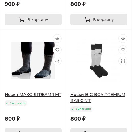
900 ₽
800 ₽
В корзину
В корзину
Носки MAKO STREAM 1 MT
Носки BIG BOY PREMIUM
BASIC MT
В наличии
В наличии
800 ₽
800 ₽