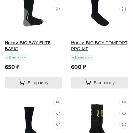
Носки BIG BOY ELITE
Носки BIG BOY COMFORT
BASIC
PRO MT
В наличии
В наличии
650 ₽
600 ₽
В корзину
В корзину