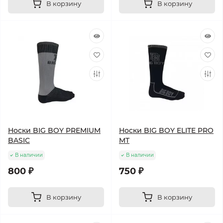
В корзину
В корзину
Носки BIG BOY PREMIUM
Носки BIG BOY ELITE PRO
BASIC
MT
В наличии
В наличии
800 ₽
750 ₽
В корзину
В корзину