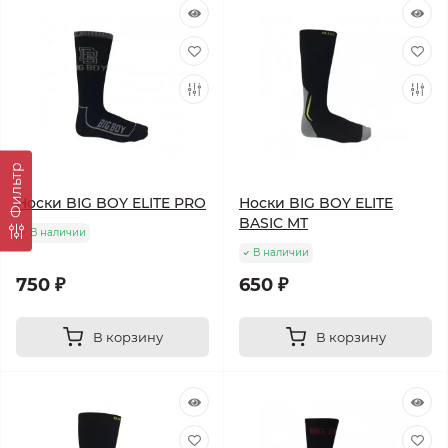
Фильтр
Носки BIG BOY ELITE PRO
Носки BIG BOY ELITE
BASIC MT
В наличии
В наличии
750 ₽
650 ₽
В корзину
В корзину