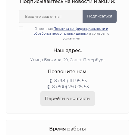
Подписывайтесь на новости и акции:
Подписаться
Я прочитал
Политика конфиденциальности и
обработки персональных данных
и согласен с
условиями
Наш адрес:
Улица Блохина, 29, Санкт-Петербург
Позвоните нам:
8 (981) 111-95-55
8 (800) 250-05-53
Перейти в контакты
Время работы