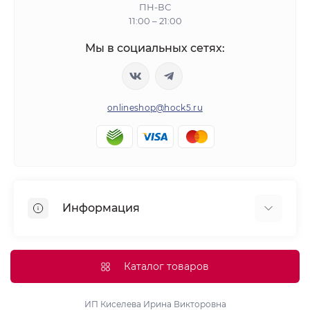
ПН-ВС
11:00 – 21:00
Мы в социальных сетях:
onlineshop@hock5.ru
Информация
Оплата
О нас
Каталог товаров
Доставка
Политика конфиденциальности и обработки
ИП Киселева Ирина Викторовна