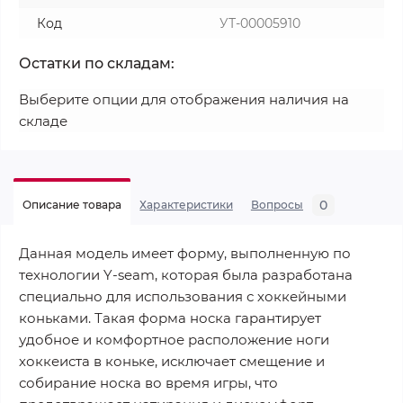
Код
УТ-00005910
Остатки по складам:
Выберите опции для отображения наличия на
складе
0
Описание товара
Характеристики
Вопросы
Данная модель имеет форму, выполненную по
технологии Y-seam, которая была разработана
специально для использования с хоккейными
коньками. Такая форма носка гарантирует
удобное и комфортное расположение ноги
хоккеиста в коньке, исключает смещение и
собирание носка во время игры, что