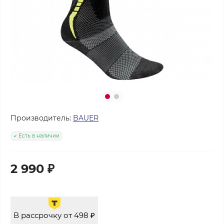
Производитель:
BAUER
Есть в наличии
2 990 ₽
В рассрочку от 498 ₽