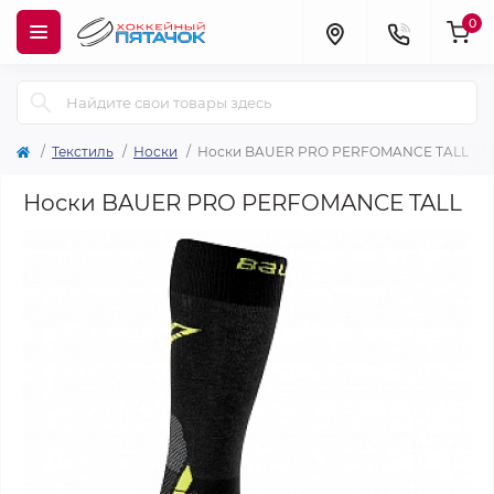
0
Текстиль
Носки
Носки BAUER PRO PERFOMANCE TALL
Носки BAUER PRO PERFOMANCE TALL