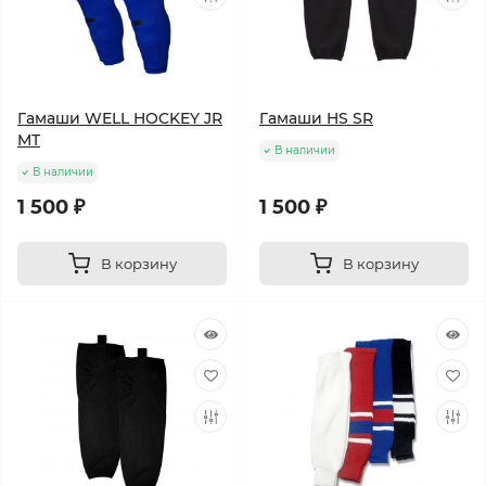
Гамаши WELL HOCKEY JR
Гамаши HS SR
MT
В наличии
В наличии
1 500 ₽
1 500 ₽
В корзину
В корзину