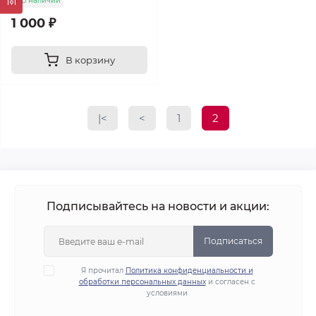
В наличии
1 000 ₽
В корзину
|<
<
1
2
Подписывайтесь на новости и акции:
Подписаться
Я прочитал
Политика конфиденциальности и
обработки персональных данных
и согласен с
условиями