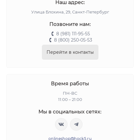
Наш адрес:
Улица Блохина, 29, Санкт-Петербург
Позвоните нам:
8 (981) 111-95-55
8 (800) 250-05-53
Перейти в контакты
Время работы
ПН-ВС
11:00 – 21:00
Мы в социальных сетях:
onlineshop@hock5.ru