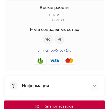
Время работы
ПН-ВС
11:00 – 21:00
Мы в социальных сетях:
onlineshop@hock5.ru
Информация
Оплата
О нас
Каталог товаров