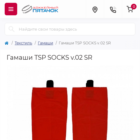
0
Текстиль
Гамаши
Гамаши TSP SOCKS v.02 SR
Гамаши TSP SOCKS v.02 SR