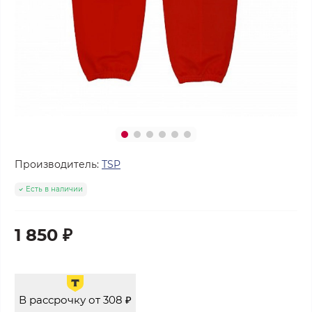
Производитель:
ТSP
Есть в наличии
1 850 ₽
В рассрочку от 308 ₽