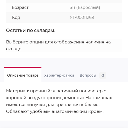
Возраст
SR (Взрослый)
Код
УТ-00011269
Остатки по складам:
Выберите опции для отображения наличия на
складе
0
Описание товара
Характеристики
Вопросы
Материал: прочный эластичный полиэстер с
хорошей воздухопроницаемостью На гамашах
имеются липучки для крепления к белью.
Обладают удобным анатомическим кроем.