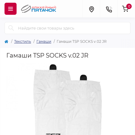
0
Текстиль
Гамаши
Гамаши TSP SOCKS v.02 JR
Гамаши TSP SOCKS v.02 JR