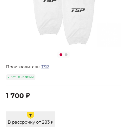
Производитель:
ТSP
Есть в наличии
1 700 ₽
В рассрочку от 283 ₽