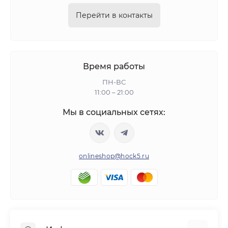
Перейти в контакты
Время работы
ПН-ВС
11:00 – 21:00
Мы в социальных сетях:
onlineshop@hock5.ru