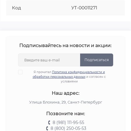
Код
УТ-00011271
Подписывайтесь на новости и акции:
Подписаться
Я прочитал
Политика конфиденциальности и
обработки персональных данных
и согласен с
условиями
Наш адрес:
Улица Блохина, 29, Санкт-Петербург
Позвоните нам:
8 (981) 111-95-55
8 (800) 250-05-53